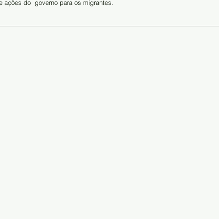
e ações do  governo para os migrantes.