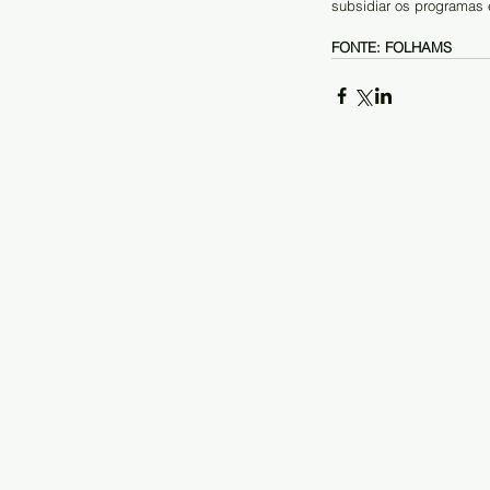
subsidiar os programas 
FONTE: FOLHAMS