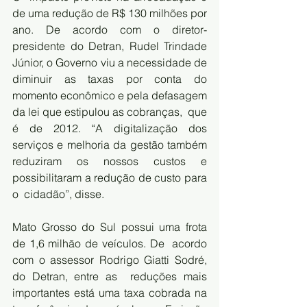
de uma redução de R$ 130 milhões por  
ano. De acordo com o diretor-
presidente do Detran, Rudel Trindade  
Júnior, o Governo viu a necessidade de 
diminuir as taxas por conta do  
momento econômico e pela defasagem 
da lei que estipulou as cobranças,  que 
é de 2012. “A digitalização dos 
serviços e melhoria da gestão também  
reduziram os nossos custos e 
possibilitaram a redução de custo para 
o  cidadão”, disse.
Mato Grosso do Sul possui uma frota 
de 1,6 milhão de veículos. De  acordo 
com o assessor Rodrigo Giatti Sodré, 
do Detran, entre as  reduções mais 
importantes está uma taxa cobrada na 