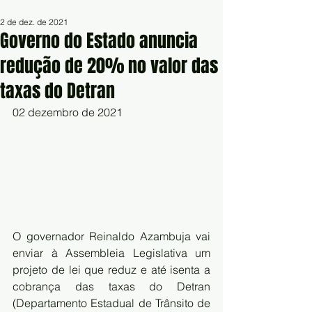
2 de dez. de 2021
Governo do Estado anuncia
redução de 20% no valor das
taxas do Detran
02 dezembro de 2021
O governador Reinaldo Azambuja vai 
enviar à Assembleia Legislativa um  
projeto de lei que reduz e até isenta a 
cobrança das taxas do Detran  
(Departamento Estadual de Trânsito de 