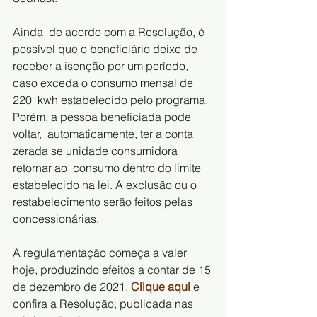
Ainda  de acordo com a Resolução, é 
possível que o beneficiário deixe de  
receber a isenção por um período, 
caso exceda o consumo mensal de 
220  kwh estabelecido pelo programa. 
Porém, a pessoa beneficiada pode 
voltar,  automaticamente, ter a conta 
zerada se unidade consumidora 
retornar ao  consumo dentro do limite 
estabelecido na lei. A exclusão ou o  
restabelecimento serão feitos pelas 
concessionárias.
A regulamentação começa a valer 
hoje, produzindo efeitos a contar de 15 
de dezembro de 2021. 
Clique aqui
e 
confira a Resolução, publicada nas 