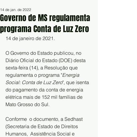
14 de jan. de 2022
Governo de MS regulamenta
programa Conta de Luz Zero
14 de janeiro de 2021.
O Governo do Estado publicou, no 
Diário Oficial do Estado (DOE) desta 
sexta-feira (14), a Resolução que 
regulamenta o programa "
Energia 
Social: Conta de Luz Zero
", que isenta 
do pagamento da conta de energia 
elétrica mais de 152 mil famílias de 
Mato Grosso do Sul.  
Conforme  o documento, a Sedhast 
(Secretaria de Estado de Direitos 
Humanos,  Assistência Social e 