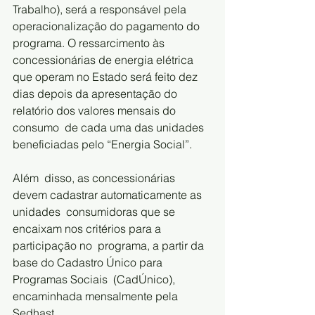
Trabalho), será a responsável pela  
operacionalização do pagamento do 
programa. O ressarcimento às  
concessionárias de energia elétrica 
que operam no Estado será feito dez  
dias depois da apresentação do 
relatório dos valores mensais do 
consumo  de cada uma das unidades 
beneficiadas pelo “Energia Social”. 
Além  disso, as concessionárias 
devem cadastrar automaticamente as 
unidades  consumidoras que se 
encaixam nos critérios para a 
participação no  programa, a partir da 
base do Cadastro Único para 
Programas Sociais  (CadÚnico), 
encaminhada mensalmente pela 
Sedhast.   