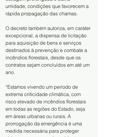
umidade, condições que favorecem a 
rápida propagação das chamas.
O decreto também autoriza, em caráter 
excepcional, a dispensa de licitação 
para aquisição de bens e serviços 
destinados à prevenção e combate a 
incêndios florestais, desde que os 
contratos sejam concluídos em até um 
ano.
“Estamos vivendo um período de 
extrema criticidade climática, com 
risco elevado de incêndios florestais 
em todas as regiões do Estado, seja 
em áreas urbanas ou rurais. A 
prorrogação da emergência é uma 
medida necessária para proteger 