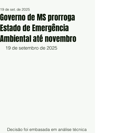
19 de set. de 2025
Governo de MS prorroga
Estado de Emergência
Ambiental até novembro
19 de setembro de 2025
Decisão foi embasada em análise técnica 