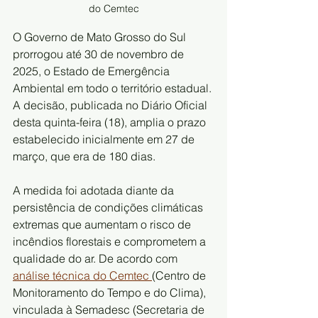
do Cemtec
O Governo de Mato Grosso do Sul 
prorrogou até 30 de novembro de 
2025, o Estado de Emergência 
Ambiental em todo o território estadual. 
A decisão, publicada no Diário Oficial 
desta quinta-feira (18), amplia o prazo 
estabelecido inicialmente em 27 de 
março, que era de 180 dias.
A medida foi adotada diante da 
persistência de condições climáticas 
extremas que aumentam o risco de 
incêndios florestais e comprometem a 
qualidade do ar. De acordo com 
análise técnica do Cemtec 
(Centro de 
Monitoramento do Tempo e do Clima), 
vinculada à Semadesc (Secretaria de 