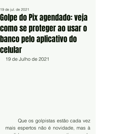
19 de jul. de 2021
Golpe do Pix agendado: veja
como se proteger ao usar o
banco pelo aplicativo do
celular
19 de Julho de 2021
	Que os golpistas estão cada vez 
mais espertos não é novidade, mas à 