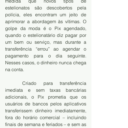
medida que novos tipos de 
estelionatos são descobertos pela 
polícia, eles encontram um jeito de 
aprimorar a abordagem às vítimas. O 
golpe da moda é o Pix agendado, 
quando o estelionatário diz pagar por 
um bem ou serviço, mas durante a 
transferência “errou” ao agendar o 
pagamento para o dia seguinte. 
Nesses casos, o dinheiro nunca chega 
na conta.
	Criado para transferência 
imediata e sem taxas bancárias 
adicionais, o Pix prometia que os 
usuários de bancos pelos aplicativos 
transferissem dinheiro imediatamente, 
fora do horário comercial – incluindo 
finais de semana e feriados – e sem as 