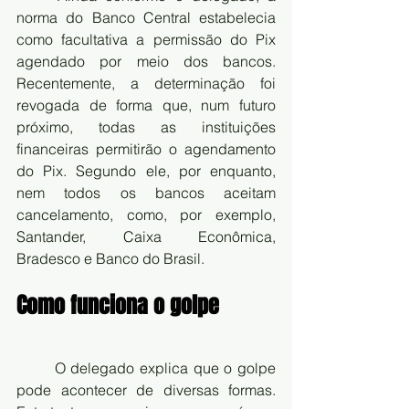
norma do Banco Central estabelecia 
como facultativa a permissão do Pix 
agendado por meio dos bancos. 
Recentemente, a determinação foi 
revogada de forma que, num futuro 
próximo, todas as instituições 
financeiras permitirão o agendamento 
do Pix. Segundo ele, por enquanto, 
nem todos os bancos aceitam 
cancelamento, como, por exemplo, 
Santander, Caixa Econômica, 
Bradesco e Banco do Brasil.
Como funciona o golpe
	O delegado explica que o golpe 
pode acontecer de diversas formas. 