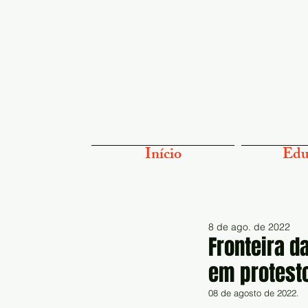
Início
Edu
8 de ago. de 2022
Fronteira 
em protest
08 de agosto de 2022.