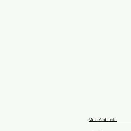
Meio Ambiente