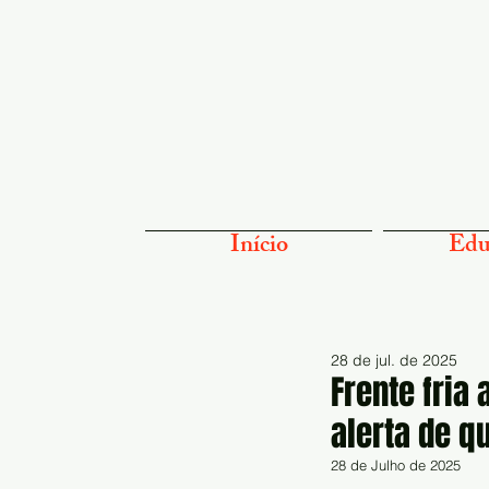
Início
Edu
28 de jul. de 2025
Frente fria
alerta de q
28 de Julho de 2025