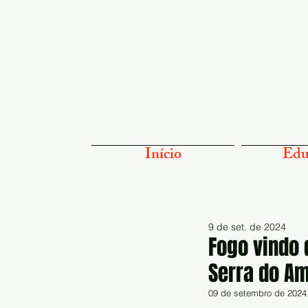
Início
Edu
9 de set. de 2024
Fogo vindo 
Serra do A
09 de setembro de 2024