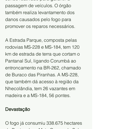
passagem de veículos. O órgão 
também realiza levantamento dos 
danos causados pelo fogo para 
promover os reparos necessários.
A Estrada Parque, composta pelas 
rodovias MS-228 e MS-184, tem 120 
km de estrada de terra que cortam o 
Pantanal Sul, ligando Corumbá ao 
entroncamento na BR-262, chamado 
de Buraco das Piranhas. A MS-228, 
que também dá acesso à região da 
Nhecolândia, tem 26 vazantes em 
madeira e a MS-184, 56 pontes.
Devastação
O fogo já consumiu 338.675 hectares 