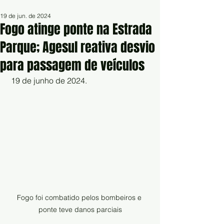
19 de jun. de 2024
Fogo atinge ponte na Estrada
Parque; Agesul reativa desvio
para passagem de veículos
 19 de junho de 2024.
Fogo foi combatido pelos bombeiros e 
ponte teve danos parciais