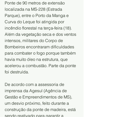
Ponte de 90 metros de extensão 
localizada na MS-228 (Estrada 
Parque), entre o Porto da Manga e 
Curva do Leque foi atingida por 
incêndio florestal na terça-feira (18). 
Além da vegetação seca e dos ventos 
intensos, militares do Corpo de 
Bombeiros encontraram dificuldades 
para combater o fogo porque também 
havia muito óleo na estrutura, que 
acelerou a combustão. Parte da ponte 
foi destruída.
De acordo com a assessoria de 
imprensa da Agesul (Agência de 
Gestão e Empreendimentos de MS), 
um desvio próximo, feito durante a 
construção da ponte de madeira, está 
sendo reativado para garantir a 