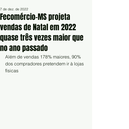
7 de dez. de 2022
Fecomércio-MS projeta
vendas de Natal em 2022
quase três vezes maior que
no ano passado
Além de vendas 178% maiores, 90% 
dos compradores pretendem ir à lojas 
físicas