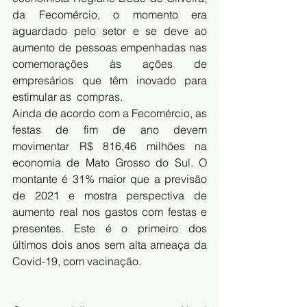
da Fecomércio, o momento era  
aguardado pelo setor e se deve ao 
aumento de pessoas empenhadas nas  
comemorações às ações de 
empresários que têm inovado para 
estimular as  compras. 
Ainda de acordo com a Fecomércio, as 
festas de fim de ano devem  
movimentar R$ 816,46 milhões na 
economia de Mato Grosso do Sul. O  
montante é 31% maior que a 
previsão
de 2021 e mostra perspectiva de 
aumento real nos gastos com festas e  
presentes. Este é o primeiro dos 
últimos dois anos sem alta ameaça da  
Covid-19, com vacinação.