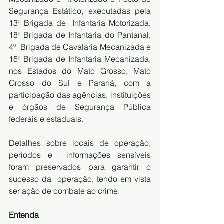
Segurança Estático, executadas pela 
13ª Brigada de  Infantaria Motorizada, 
18ª Brigada de Infantaria do Pantanal, 
4ª  Brigada de Cavalaria Mecanizada e 
15ª Brigada de Infantaria Mecanizada,  
nos Estados do Mato Grosso, Mato 
Grosso do Sul e Paraná, com a  
participação das agências, instituições 
e órgãos de Segurança Pública  
federais e estaduais.
Detalhes sobre locais de operação, 
períodos e  informações sensíveis 
foram preservados para garantir o 
sucesso da  operação, tendo em vista 
ser ação de combate ao crime. 
Entenda 