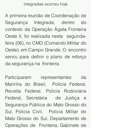
integradas ocorreu hoje
A primeira reunião de Coordenação de 
Segurança Integrada, dentro do  
contexto da Operação Ágata Fronteira 
Oeste II, foi realizada nesta  segunda-
feira (06), no CMO (Comando Militar do 
Oeste), em Campo Grande. O  encontro 
serviu para definir o plano de reforço 
da segurança na  fronteira.
Participaram representantes da 
Marinha do Brasil,  Polícia Federal, 
Receita Federal, Polícia Rodoviária 
Federal, Secretária  de Justiça e 
Segurança Pública do Mato Grosso do 
Sul, Polícia Civil,  Polícia Militar do 
Mato Grosso do Sul, Departamento de 
Operações de  Fronteira, Gabinete de 