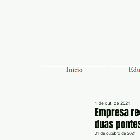
Início
Edu
1 de out. de 2021
Empresa re
duas ponte
01 de outubro de 2021