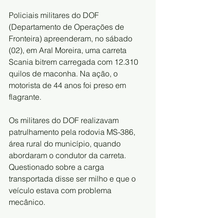
Policiais militares do DOF 
(Departamento de Operações de 
Fronteira) apreenderam, no sábado 
(02), em Aral Moreira, uma carreta 
Scania bitrem carregada com 12.310 
quilos de maconha. Na ação, o 
motorista de 44 anos foi preso em 
flagrante. 
Os militares do DOF realizavam 
patrulhamento pela rodovia MS-386, 
área rural do município, quando 
abordaram o condutor da carreta. 
Questionado sobre a carga 
transportada disse ser milho e que o 
veículo estava com problema 
mecânico.