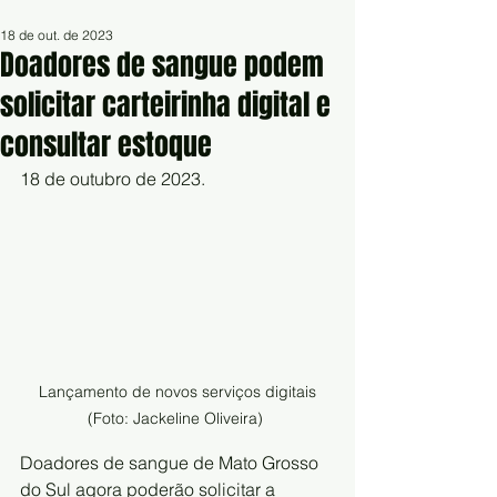
18 de out. de 2023
Doadores de sangue podem
solicitar carteirinha digital e
consultar estoque
18 de outubro de 2023.
 Lançamento de novos serviços digitais 
(Foto: Jackeline Oliveira) 
Doadores de sangue de Mato Grosso 
do Sul agora poderão solicitar a 