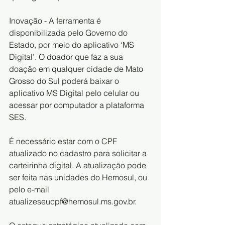
Inovação - A ferramenta é 
disponibilizada pelo Governo do 
Estado, por meio do aplicativo ‘MS 
Digital’. O doador que faz a sua 
doação em qualquer cidade de Mato 
Grosso do Sul poderá baixar o 
aplicativo MS Digital pelo celular ou 
acessar por computador a plataforma 
SES.
É necessário estar com o CPF 
atualizado no cadastro para solicitar a 
carteirinha digital. A atualização pode 
ser feita nas unidades do Hemosul, ou 
pelo e-mail 
atualizeseucpf@hemosul.ms.gov.br.