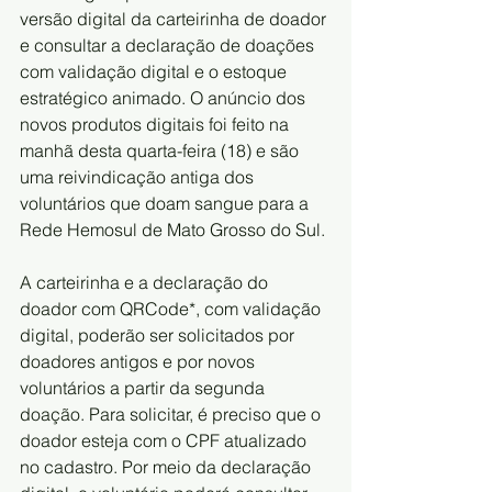
versão digital da carteirinha de doador 
e consultar a declaração de doações 
com validação digital e o estoque 
estratégico animado. O anúncio dos 
novos produtos digitais foi feito na 
manhã desta quarta-feira (18) e são 
uma reivindicação antiga dos 
voluntários que doam sangue para a 
Rede Hemosul de Mato Grosso do Sul.
A carteirinha e a declaração do 
doador com QRCode*, com validação 
digital, poderão ser solicitados por 
doadores antigos e por novos 
voluntários a partir da segunda 
doação. Para solicitar, é preciso que o 
doador esteja com o CPF atualizado 
no cadastro. Por meio da declaração 