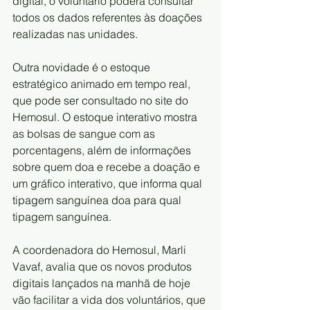
digital, o voluntário poderá consultar 
todos os dados referentes às doações 
realizadas nas unidades.
Outra novidade é o estoque 
estratégico animado em tempo real, 
que pode ser consultado no site do 
Hemosul. O estoque interativo mostra 
as bolsas de sangue com as 
porcentagens, além de informações 
sobre quem doa e recebe a doação e 
um gráfico interativo, que informa qual 
tipagem sanguínea doa para qual 
tipagem sanguínea.
A coordenadora do Hemosul, Marli 
Vavaf, avalia que os novos produtos 
digitais lançados na manhã de hoje 
vão facilitar a vida dos voluntários, que 