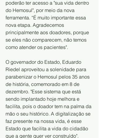
poderão ter acesso a "sua vida dentro 
do Hemosul", por meio da nova 
ferramenta. “É muito importante essa 
nova etapa. Agradecemos 
principalmente aos doadores, porque 
se eles não comparecem, não temos 
como atender os pacientes".
O governador do Estado, Eduardo 
Riedel aproveitou a solenidade para 
parabenizar o Hemosul pelos 35 anos 
de história, comemorado em 8 de 
dezembro. "Esse sistema que está 
sendo implantado hoje melhora e 
facilita, pois o doador tem na palma da 
mão o seu histórico. A digitalização se 
faz presente na nossa vida, é esse 
Estado que facilita a vida do cidadão 
que a gente quer ver construído".