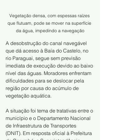
Vegetação densa, com espessas raízes 
que flutuam, pode se mover na superfície 
da água, impedindo a navegação
A desobstrução do canal navegável 
que dá acesso à Baía do Castelo, no 
rio Paraguai, segue sem previsão 
imediata de execução devido ao baixo 
nível das águas. Moradores enfrentam 
dificuldades para se deslocar pela 
região por causa do acúmulo de 
vegetação aquática.
A situação foi tema de tratativas entre o 
município e o Departamento Nacional 
de Infraestrutura de Transportes 
(DNIT). Em resposta oficial à Prefeitura 