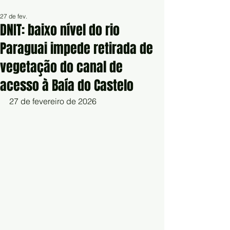
27 de fev.
DNIT: baixo nível do rio
Paraguai impede retirada de
vegetação do canal de
acesso à Baía do Castelo
27 de fevereiro de 2026