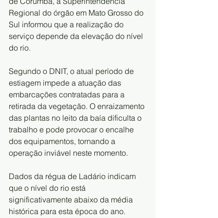
de Corumbá, a Superintendência 
Regional do órgão em Mato Grosso do 
Sul informou que a realização do 
serviço depende da elevação do nível 
do rio.
Segundo o DNIT, o atual período de 
estiagem impede a atuação das 
embarcações contratadas para a 
retirada da vegetação. O enraizamento 
das plantas no leito da baía dificulta o 
trabalho e pode provocar o encalhe 
dos equipamentos, tornando a 
operação inviável neste momento.
Dados da régua de Ladário indicam 
que o nível do rio está 
significativamente abaixo da média 
histórica para esta época do ano. 