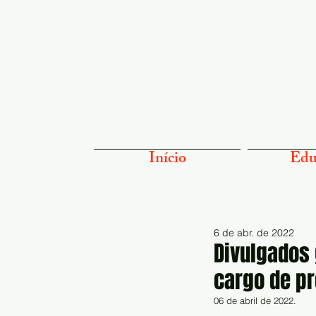
Início
Edu
6 de abr. de 2022
Divulgados 
cargo de pr
06 de abril de 2022.