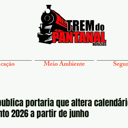
cação
Meio Ambiente
Segur
ublica portaria que altera calendári
to 2026 a partir de junho