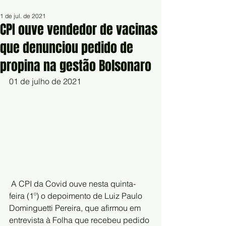
1 de jul. de 2021
CPI ouve vendedor de vacinas
que denunciou pedido de
propina na gestão Bolsonaro
01 de julho de 2021
A CPI da Covid ouve nesta quinta-
feira (1º) o depoimento de Luiz Paulo 
Dominguetti Pereira, que afirmou em 
entrevista à Folha que 
recebeu pedido 