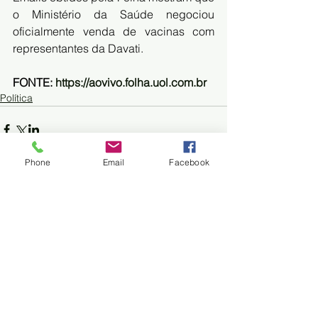
o Ministério da Saúde negociou 
oficialmente venda de vacinas com 
representantes da Davati. 
FONTE: 
https://aovivo.folha.uol.com.br
Política
Phone
Email
Facebook
Trem do Pantanal