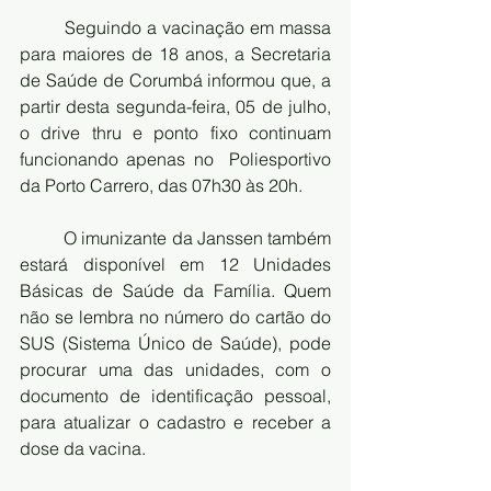
	Seguindo a vacinação em massa 
para maiores de 18 anos, a Secretaria 
de Saúde de Corumbá informou que, a 
partir desta segunda-feira, 05 de julho, 
o drive thru e ponto fixo continuam 
funcionando apenas no  Poliesportivo 
da Porto Carrero, das 07h30 às 20h. 
	O imunizante da Janssen também 
estará disponível em 12 Unidades 
Básicas de Saúde da Família. Quem 
não se lembra no número do cartão do 
SUS (Sistema Único de Saúde), pode 
procurar uma das unidades, com o 
documento de identificação pessoal, 
para atualizar o cadastro e receber a 
dose da vacina.