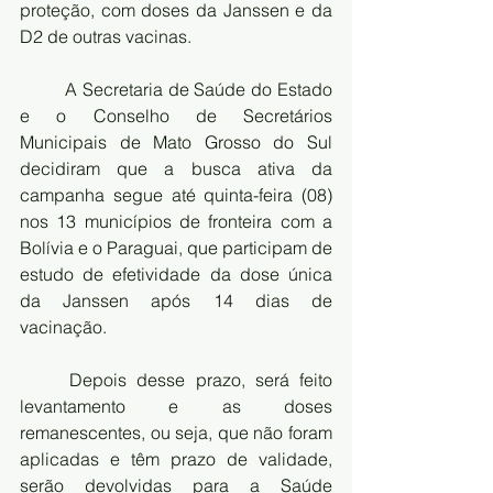
proteção, com doses da Janssen e da 
D2 de outras vacinas.
	A Secretaria de Saúde do Estado 
e o Conselho de Secretários 
Municipais de Mato Grosso do Sul 
decidiram que a busca ativa da 
campanha segue até quinta-feira (08) 
nos 13 municípios de fronteira com a 
Bolívia e o Paraguai, que participam de 
estudo de efetividade da dose única 
da Janssen após 14 dias de 
vacinação.
	Depois desse prazo, será feito 
levantamento e as doses 
remanescentes, ou seja, que não foram 
aplicadas e têm prazo de validade, 
serão devolvidas para a Saúde 