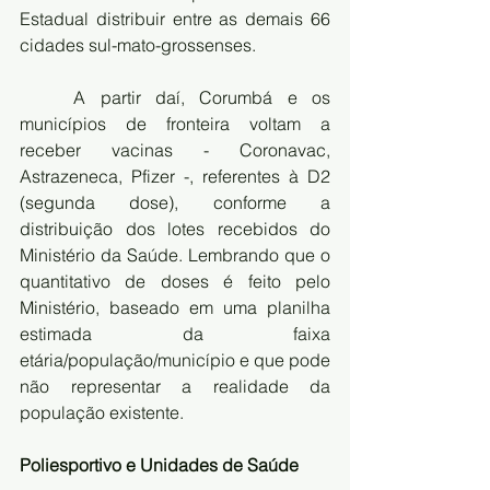
Estadual distribuir entre as demais 66 
cidades sul-mato-grossenses.
	A partir daí, Corumbá e os 
municípios de fronteira voltam a 
receber vacinas - Coronavac, 
Astrazeneca, Pfizer -, referentes à D2 
(segunda dose), conforme a 
distribuição dos lotes recebidos do 
Ministério da Saúde. Lembrando que o 
quantitativo de doses é feito pelo 
Ministério, baseado em uma planilha 
estimada da faixa 
etária/população/município e que pode 
não representar a realidade da 
população existente.
Poliesportivo e Unidades de Saúde