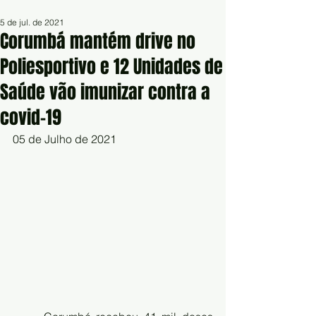
5 de jul. de 2021
Corumbá mantém drive no
Poliesportivo e 12 Unidades de
Saúde vão imunizar contra a
covid-19
05 de Julho de 2021