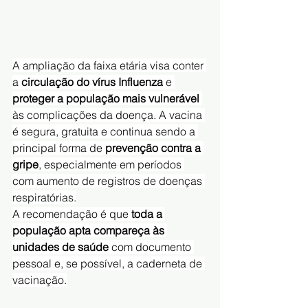
A ampliação da faixa etária visa conter 
a 
circulação do vírus Influenza
 e 
proteger a população mais vulnerável
às complicações da doença. A vacina 
é segura, gratuita e continua sendo a 
principal forma de 
prevenção contra a 
gripe
, especialmente em períodos 
com aumento de registros de doenças 
respiratórias.
A recomendação é que 
toda a 
população apta compareça às 
unidades de saúde
 com documento 
pessoal e, se possível, a caderneta de 
vacinação.