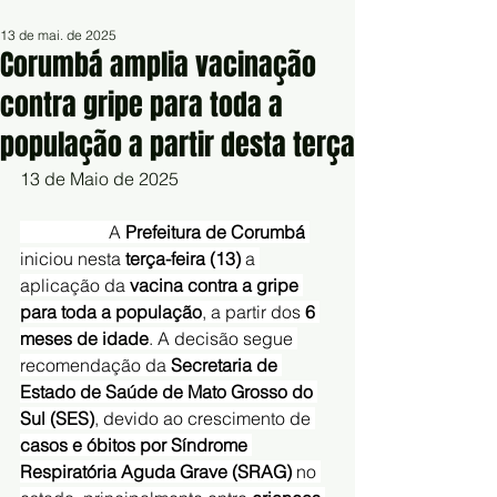
13 de mai. de 2025
Corumbá amplia vacinação
contra gripe para toda a
população a partir desta terça
13 de Maio de 2025	
		A 
Prefeitura de Corumbá
iniciou nesta 
terça-feira (13)
 a 
aplicação da 
vacina contra a gripe 
para toda a população
, a partir dos 
6 
meses de idade
. A decisão segue 
recomendação da 
Secretaria de 
Estado de Saúde de Mato Grosso do 
Sul (SES)
, devido ao crescimento de 
casos e óbitos por Síndrome 
Respiratória Aguda Grave (SRAG)
 no 