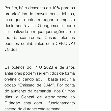
Por fim, há o desconto de 10% para os 
proprietários de imóveis com  débitos, 
mas que decidam pagar o imposto 
deste ano à vista. O pagamento  pode 
ser realizado em qualquer agência da 
rede bancária ou nas Casas  Lotéricas 
para os contribuintes com CPF/CNPJ 
válidos.
Os boletos do IPTU 2023 e de anos 
anteriores podem ser emitidos de forma 
on-line
 clicando aqui,
  basta seguir a 
opção “Emissão de DAM”. Por conta 
do aumento da demanda  nos últimos 
dias, a Central de Atendimento ao 
Cidadão está com  funcionamento 
estendido durante esta semana.