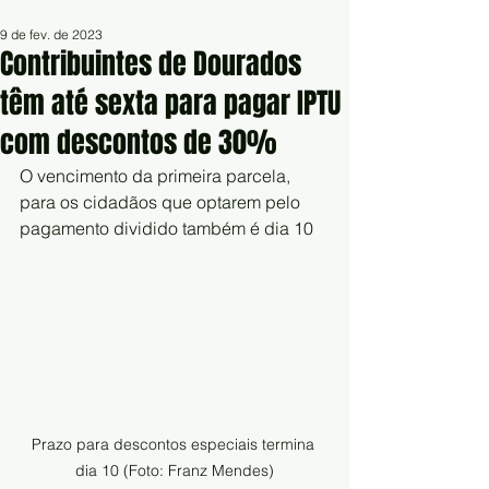
9 de fev. de 2023
Contribuintes de Dourados
têm até sexta para pagar IPTU
com descontos de 30%
O vencimento da primeira parcela, 
para os cidadãos que optarem pelo 
pagamento dividido também é dia 10 	
Prazo para descontos especiais termina 
dia 10 (Foto: Franz Mendes)