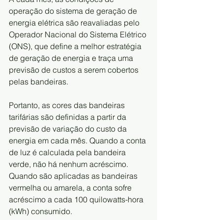
operação do sistema de geração de 
energia elétrica são reavaliadas pelo 
Operador Nacional do Sistema Elétrico 
(ONS), que define a melhor estratégia 
de geração de energia e traça uma 
previsão de custos a serem cobertos 
pelas bandeiras. 
Portanto, as cores das bandeiras 
tarifárias são definidas a partir da 
previsão de variação do custo da 
energia em cada mês. Quando a conta 
de luz é calculada pela bandeira 
verde, não há nenhum acréscimo. 
Quando são aplicadas as bandeiras 
vermelha ou amarela, a conta sofre 
acréscimo a cada 100 quilowatts-hora 
(kWh) consumido.