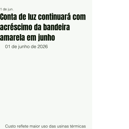
1 de jun.
Conta de luz continuará com
acréscimo da bandeira
amarela em junho
01 de junho de 2026
Custo reflete maior uso das usinas térmicas 