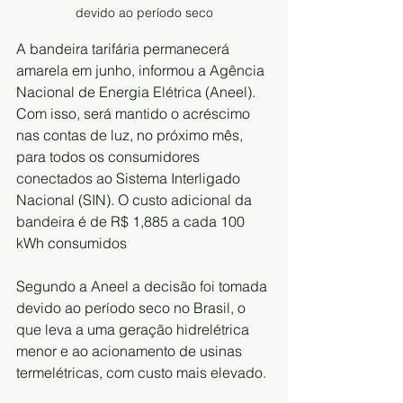
devido ao período seco
A bandeira tarifária permanecerá 
amarela em junho, informou a Agência 
Nacional de Energia Elétrica (Aneel). 
Com isso, será mantido o acréscimo 
nas contas de luz, no próximo mês, 
para todos os consumidores 
conectados ao Sistema Interligado 
Nacional (SIN). O custo adicional da 
bandeira é de R$ 1,885 a cada 100 
kWh consumidos
Segundo a Aneel a decisão foi tomada 
devido ao período seco no Brasil, o 
que leva a uma geração hidrelétrica 
menor e ao acionamento de usinas 
termelétricas, com custo mais elevado.