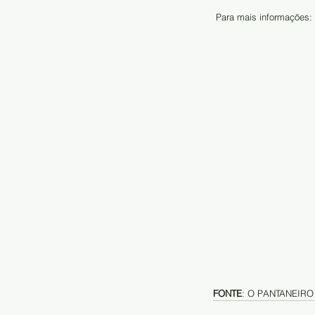
 Para mais informações
FONTE
: O PANTANEIRO