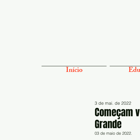
Início
Edu
3 de mai. de 2022
Começam vi
Grande
03 de maio de 2022.