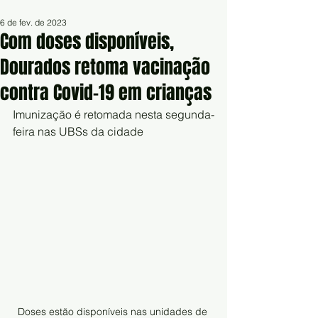
6 de fev. de 2023
Com doses disponíveis,
Dourados retoma vacinação
contra Covid-19 em crianças
Imunização é retomada nesta segunda-
feira nas UBSs da cidade
Doses estão disponíveis nas unidades de 