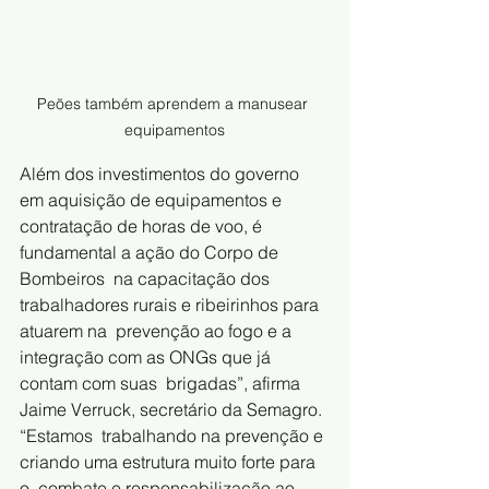
Peões também aprendem a manusear 
equipamentos
Além dos investimentos do governo 
em aquisição de equipamentos e  
contratação de horas de voo, é 
fundamental a ação do Corpo de 
Bombeiros  na capacitação dos 
trabalhadores rurais e ribeirinhos para 
atuarem na  prevenção ao fogo e a 
integração com as ONGs que já 
contam com suas  brigadas”, afirma 
Jaime Verruck, secretário da Semagro. 
“Estamos  trabalhando na prevenção e 
criando uma estrutura muito forte para 
o  combate e responsabilização ao 