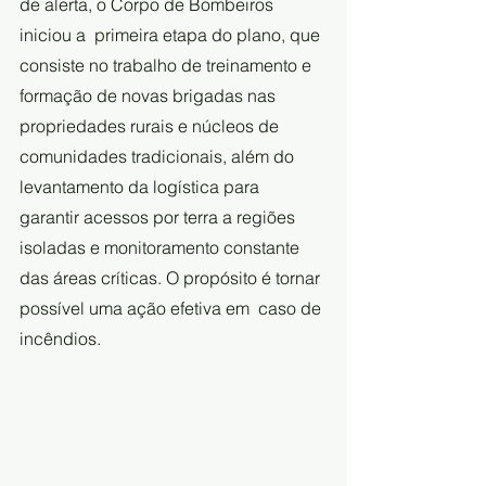
de alerta, o Corpo de Bombeiros 
iniciou a  primeira etapa do plano, que 
consiste no trabalho de treinamento e  
formação de novas brigadas nas 
propriedades rurais e núcleos de  
comunidades tradicionais, além do 
levantamento da logística para  
garantir acessos por terra a regiões 
isoladas e monitoramento constante  
das áreas críticas. O propósito é tornar 
possível uma ação efetiva em  caso de 
incêndios.