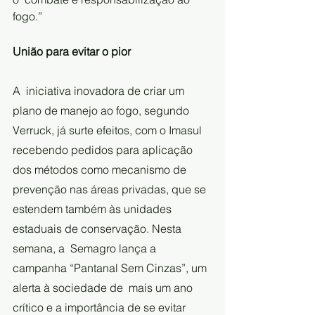
fogo.”
União para evitar o pior
A  iniciativa inovadora de criar um 
plano de manejo ao fogo, segundo  
Verruck, já surte efeitos, com o Imasul 
recebendo pedidos para aplicação  
dos métodos como mecanismo de 
prevenção nas áreas privadas, que se  
estendem também às unidades 
estaduais de conservação. Nesta 
semana, a  Semagro lança a 
campanha “Pantanal Sem Cinzas”, um 
alerta à sociedade de  mais um ano 
crítico e a importância de se evitar 