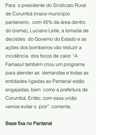
Para  o presidente do Sindicato Rural 
de Corumbá (maior município 
pantaneiro,  com 45% da área dentro 
do bioma), Luciano Leite, a tomada de 
decisões  do Governo do Estado e as 
ações dos bombeiros vão reduzir a 
incidência  dos focos de calor. “A 
Famasul também criou um programa 
para atender as  demandas e todas as 
entidades ligadas ao Pantanal estão 
engajadas, bem  como a prefeitura de 
Corumbá. Então, com essa união 
vamos evitar o  pior”, comenta.
Base fixa no Pantanal