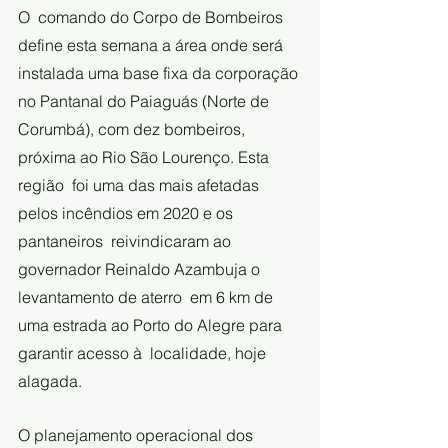
O  comando do Corpo de Bombeiros 
define esta semana a área onde será  
instalada uma base fixa da corporação 
no Pantanal do Paiaguás (Norte de  
Corumbá), com dez bombeiros, 
próxima ao Rio São Lourenço. Esta 
região  foi uma das mais afetadas 
pelos incêndios em 2020 e os 
pantaneiros  reivindicaram ao 
governador Reinaldo Azambuja o 
levantamento de aterro  em 6 km de 
uma estrada ao Porto do Alegre para 
garantir acesso à  localidade, hoje 
alagada.
O planejamento operacional dos 