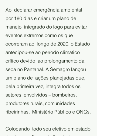
Ao  declarar emergência ambiental 
por 180 dias e criar um plano de 
manejo  integrado do fogo para evitar 
eventos extremos como os que 
ocorreram ao  longo de 2020, o Estado 
antecipou-se ao período climático 
crítico devido  ao prolongamento da 
seca no Pantanal. A Semagro lançou 
um plano de  ações planejadas que, 
pela primeira vez, integra todos os 
setores  envolvidos – bombeiros, 
produtores rurais, comunidades 
ribeirinhas,  Ministério Público e ONGs.
Colocando  todo seu efetivo em estado 