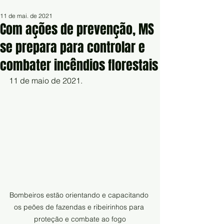
11 de mai. de 2021
Com ações de prevenção, MS
se prepara para controlar e
combater incêndios florestais
11 de maio de 2021.
Bombeiros estão orientando e capacitando 
os peões de fazendas e ribeirinhos para 
proteção e combate ao fogo