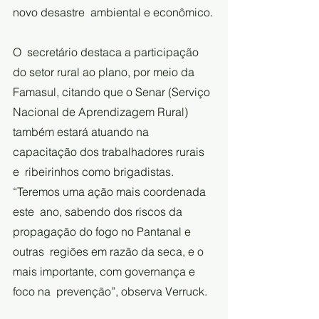
novo desastre  ambiental e econômico.
O  secretário destaca a participação 
do setor rural ao plano, por meio da  
Famasul, citando que o Senar (Serviço 
Nacional de Aprendizagem Rural)  
também estará atuando na 
capacitação dos trabalhadores rurais 
e  ribeirinhos como brigadistas. 
“Teremos uma ação mais coordenada 
este  ano, sabendo dos riscos da 
propagação do fogo no Pantanal e 
outras  regiões em razão da seca, e o 
mais importante, com governança e 
foco na  prevenção”, observa Verruck.