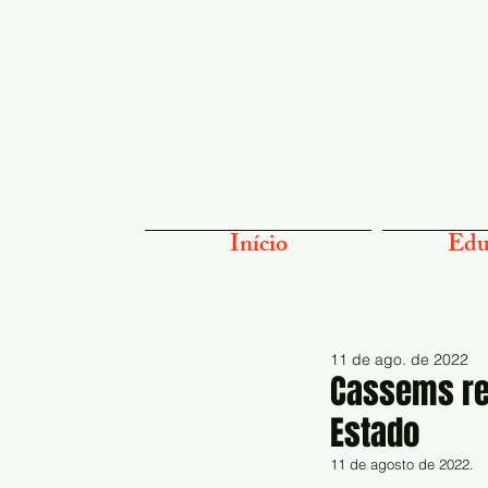
Início
Edu
11 de ago. de 2022
Cassems rea
Estado
11 de agosto de 2022.