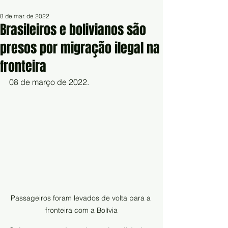
8 de mar. de 2022
Brasileiros e bolivianos são
presos por migração ilegal na
fronteira
08 de março de 2022.
Passageiros foram levados de volta para a 
fronteira com a Bolívia