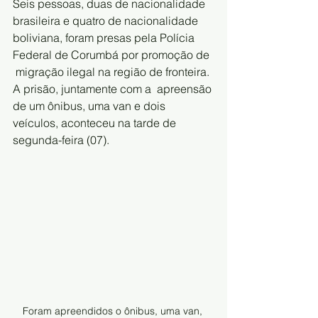
Seis pessoas, duas de nacionalidade 
brasileira e quatro de nacionalidade  
boliviana, foram presas pela Polícia 
Federal de Corumbá por promoção de 
 migração ilegal na região de fronteira. 
A prisão, juntamente com a  apreensão 
de um ônibus, uma van e dois 
veículos, aconteceu na tarde de  
segunda-feira (07). 
Foram apreendidos o ônibus, uma van, 