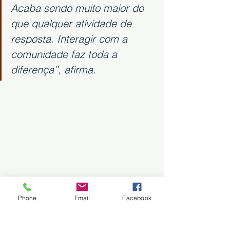
Acaba sendo muito maior do 
que qualquer atividade de 
resposta. Interagir com a 
comunidade faz toda a 
diferença”, afirma.
Phone
Email
Facebook
	Na Operação Pantanal 2025 