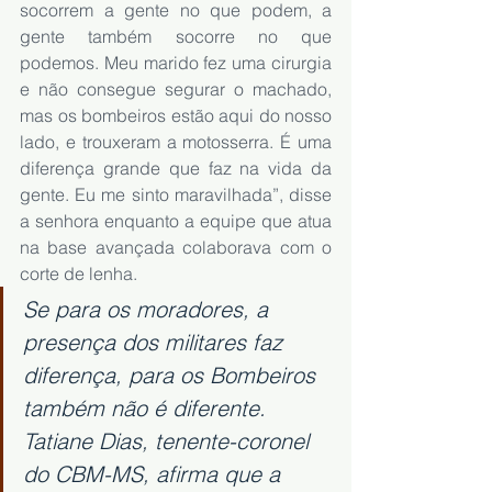
socorrem a gente no que podem, a 
gente também socorre no que 
podemos. Meu marido fez uma cirurgia 
e não consegue segurar o machado, 
mas os bombeiros estão aqui do nosso 
lado, e trouxeram a motosserra. É uma 
diferença grande que faz na vida da 
gente. Eu me sinto maravilhada”, disse 
a senhora enquanto a equipe que atua 
na base avançada colaborava com o 
corte de lenha.
Se para os moradores, a 
presença dos militares faz 
diferença, para os Bombeiros 
também não é diferente. 
Tatiane Dias, tenente-coronel 
do CBM-MS, afirma que a 