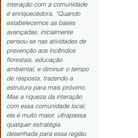
interação com a comunidade 
é enriquecedora. “Quando 
estabelecemos as bases 
avançadas, inicialmente 
pensou-se nas atividades de 
prevenção aos incêndios 
florestais, educação 
ambiental, e diminuir o tempo 
de resposta, trazendo a 
estrutura para mais próximo. 
Mas a riqueza da interação 
com essa comunidade local, 
ela é muito maior, ultrapassa 
qualquer estratégia 
desenhada para essa região. 