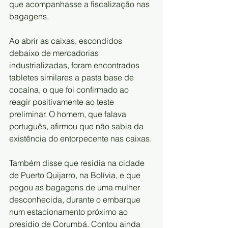
que acompanhasse a fiscalização nas 
bagagens.
Ao abrir as caixas, escondidos 
debaixo de mercadorias 
industrializadas, foram encontrados 
tabletes similares a pasta base de 
cocaína, o que foi confirmado ao 
reagir positivamente ao teste 
preliminar. O homem, que falava 
português, afirmou que não sabia da 
existência do entorpecente nas caixas.
Também disse que residia na cidade 
de Puerto Quijarro, na Bolívia, e que 
pegou as bagagens de uma mulher 
desconhecida, durante o embarque 
num estacionamento próximo ao 
presídio de Corumbá. Contou ainda 