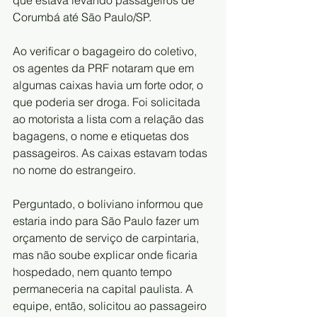
Corumbá até São Paulo/SP.
Ao verificar o bagageiro do coletivo, 
os agentes da PRF notaram que em 
algumas caixas havia um forte odor, o 
que poderia ser droga. Foi solicitada 
ao motorista a lista com a relação das 
bagagens, o nome e etiquetas dos 
passageiros. As caixas estavam todas 
no nome do estrangeiro.
Perguntado, o boliviano informou que 
estaria indo para São Paulo fazer um 
orçamento de serviço de carpintaria, 
mas não soube explicar onde ficaria 
hospedado, nem quanto tempo 
permaneceria na capital paulista. A 
equipe, então, solicitou ao passageiro 