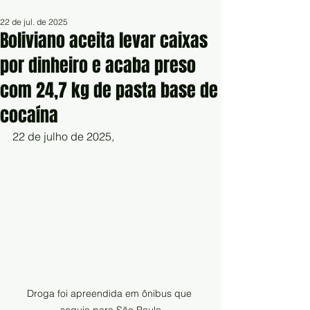
22 de jul. de 2025
Boliviano aceita levar caixas
por dinheiro e acaba preso
com 24,7 kg de pasta base de
cocaína
22 de julho de 2025,
Droga foi apreendida em ônibus que 
seguia para São Paulo