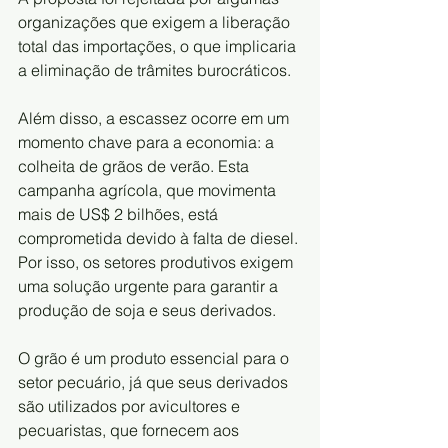
organizações que exigem a liberação 
total das importações, o que implicaria 
a eliminação de trâmites burocráticos.
Além disso, a escassez ocorre em um 
momento chave para a economia: a 
colheita de grãos de verão. Esta 
campanha agrícola, que movimenta 
mais de US$ 2 bilhões, está 
comprometida devido à falta de diesel. 
Por isso, os setores produtivos exigem 
uma solução urgente para garantir a 
produção de soja e seus derivados.
O grão é um produto essencial para o 
setor pecuário, já que seus derivados 
são utilizados por avicultores e 
pecuaristas, que fornecem aos 