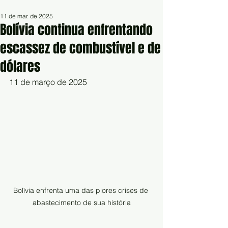
11 de mar. de 2025
Bolívia continua enfrentando
escassez de combustível e de
dólares
11 de março de 2025
Bolívia enfrenta uma das piores crises de 
abastecimento de sua história