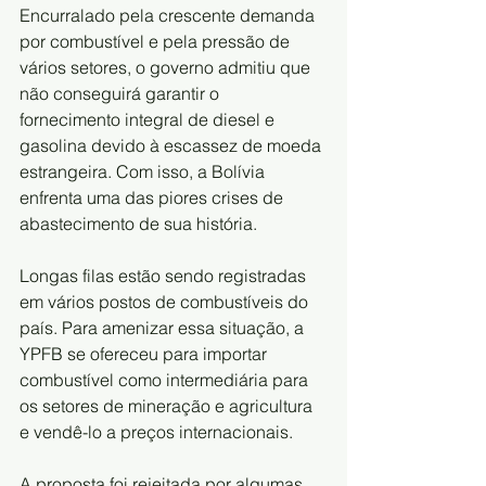
Encurralado pela crescente demanda 
por combustível e pela pressão de 
vários setores, o governo admitiu que 
não conseguirá garantir o 
fornecimento integral de diesel e 
gasolina devido à escassez de moeda 
estrangeira. Com isso, a Bolívia 
enfrenta uma das piores crises de 
abastecimento de sua história.
Longas filas estão sendo registradas 
em vários postos de combustíveis do 
país. Para amenizar essa situação, a 
YPFB se ofereceu para importar 
combustível como intermediária para 
os setores de mineração e agricultura 
e vendê-lo a preços internacionais.
A proposta foi rejeitada por algumas 