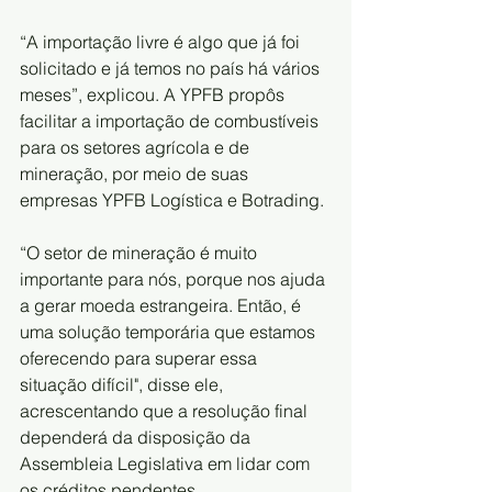
“A importação livre é algo que já foi 
solicitado e já temos no país há vários 
meses”, explicou. A YPFB propôs 
facilitar a importação de combustíveis 
para os setores agrícola e de 
mineração, por meio de suas 
empresas YPFB Logística e Botrading.
“O setor de mineração é muito 
importante para nós, porque nos ajuda 
a gerar moeda estrangeira. Então, é 
uma solução temporária que estamos 
oferecendo para superar essa 
situação difícil", disse ele, 
acrescentando que a resolução final 
dependerá da disposição da 
Assembleia Legislativa em lidar com 
os créditos pendentes.