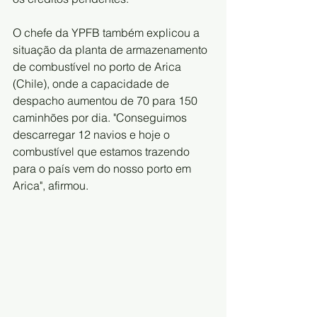
O chefe da YPFB também explicou a 
situação da planta de armazenamento 
de combustível no porto de Arica 
(Chile), onde a capacidade de 
despacho aumentou de 70 para 150 
caminhões por dia. "Conseguimos 
descarregar 12 navios e hoje o 
combustível que estamos trazendo 
para o país vem do nosso porto em 
Arica", afirmou.