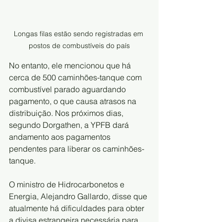
Longas filas estão sendo registradas em 
postos de combustíveis do país
No entanto, ele mencionou que há 
cerca de 500 caminhões-tanque com 
combustível parado aguardando 
pagamento, o que causa atrasos na 
distribuição. Nos próximos dias, 
segundo Dorgathen, a YPFB dará 
andamento aos pagamentos 
pendentes para liberar os caminhões-
tanque.
O ministro de Hidrocarbonetos e 
Energia, Alejandro Gallardo, disse que 
atualmente há dificuldades para obter 
a divisa estrangeira necessária para 