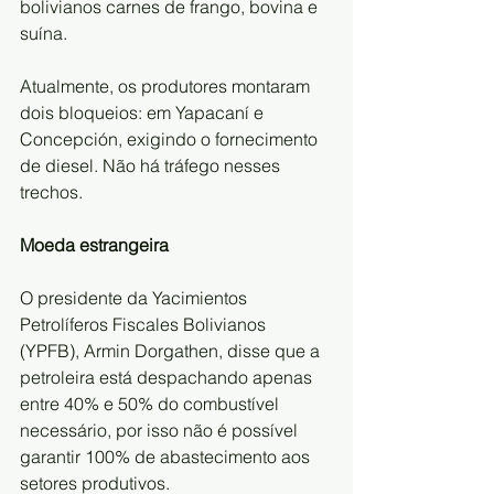
bolivianos carnes de frango, bovina e 
suína.
Atualmente, os produtores montaram 
dois bloqueios: em Yapacaní e 
Concepción, exigindo o fornecimento 
de diesel. Não há tráfego nesses 
trechos.
Moeda estrangeira
O presidente da Yacimientos 
Petrolíferos Fiscales Bolivianos 
(YPFB), Armin Dorgathen, disse que a 
petroleira está despachando apenas 
entre 40% e 50% do combustível 
necessário, por isso não é possível 
garantir 100% de abastecimento aos 
setores produtivos.