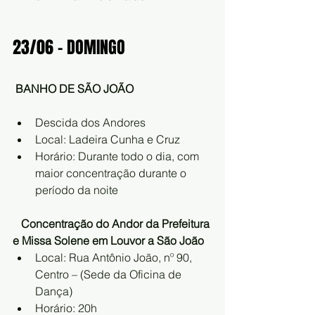
23/06 – DOMINGO
BANHO DE SÃO JOÃO
Descida dos Andores
Local: Ladeira Cunha e Cruz
Horário: Durante todo o dia, com 
maior concentração durante o 
período da noite
Concentração do Andor da Prefeitura 
e Missa Solene em Louvor a São João
Local: Rua Antônio João, nº 90, 
Centro – (Sede da Oficina de 
Dança)
Horário: 20h