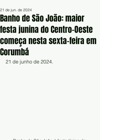
21 de jun. de 2024
Banho de São João: maior
festa junina do Centro-Oeste
começa nesta sexta-feira em
Corumbá
21 de junho de 2024.