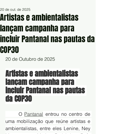
20 de out. de 2025
Artistas e ambientalistas
lançam campanha para
incluir Pantanal nas pautas da
COP30
20 de Outubro de 2025
Artistas e ambientalistas 
lançam campanha para 
incluir Pantanal nas pautas 
da COP30
	O 
Pantanal
 entrou no centro de 
uma mobilização que reúne artistas e 
ambientalistas, entre eles Lenine, Ney 