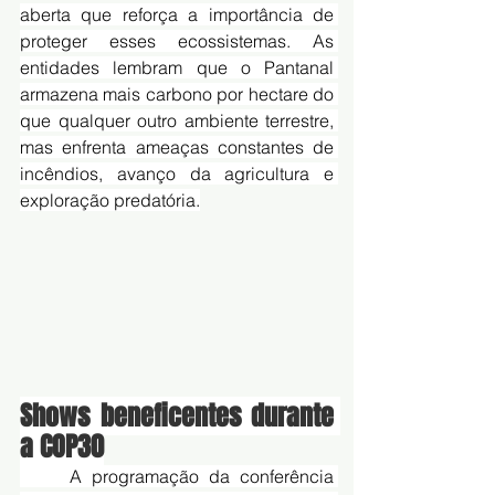
aberta que reforça a importância de 
proteger esses ecossistemas. As 
entidades lembram que o Pantanal 
armazena mais carbono por hectare do 
que qualquer outro ambiente terrestre, 
mas enfrenta ameaças constantes de 
incêndios, avanço da agricultura e 
exploração predatória.
Shows beneficentes durante 
a COP30
	A programação da conferência 