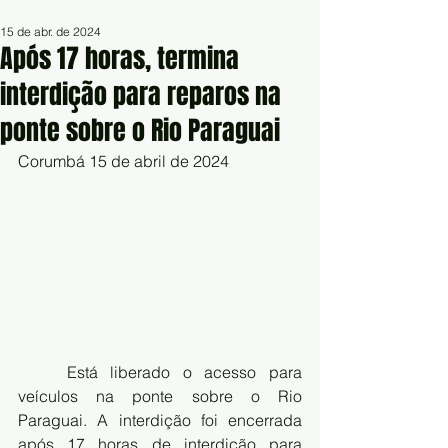
15 de abr. de 2024
Após 17 horas, termina
interdição para reparos na
ponte sobre o Rio Paraguai
Corumbá 15 de abril de 2024
Está liberado o acesso para 
veículos na ponte sobre o Rio 
Paraguai. A interdição foi encerrada 
após 17 horas de interdição para 