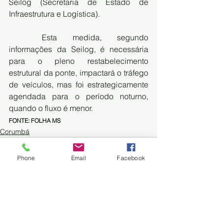
Seilog (Secretaria de Estado de 
Infraestrutura e Logística).
Esta medida, segundo 
informações da Seilog, é necessária 
para o pleno restabelecimento 
estrutural da ponte, impactará o tráfego 
de veículos, mas foi estrategicamente 
agendada para o período noturno, 
quando o fluxo é menor.
FONTE: FOLHA MS
Corumbá
Phone
Email
Facebook