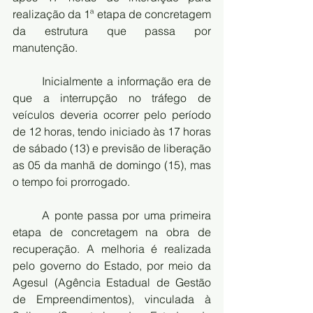
realização da 1ª etapa de concretagem 
da estrutura que passa por 
manutenção.
Inicialmente a informação era de 
que a interrupção no tráfego de 
veículos deveria ocorrer pelo período 
de 12 horas, tendo iniciado às 17 horas 
de sábado (13) e previsão de liberação 
as 05 da manhã de domingo (15), mas 
o tempo foi prorrogado.
A ponte passa por uma primeira 
etapa de concretagem na obra de 
recuperação. A melhoria é realizada 
pelo governo do Estado, por meio da 
Agesul (Agência Estadual de Gestão 
de Empreendimentos), vinculada à 