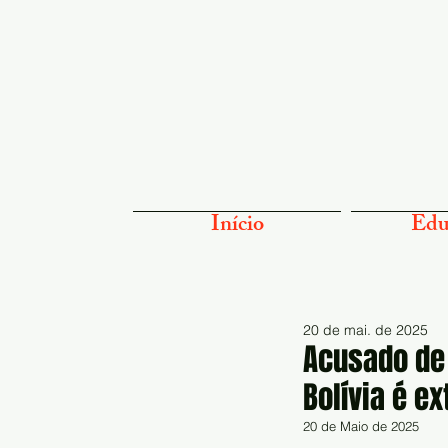
Início
Edu
20 de mai. de 2025
Acusado de 
Bolívia é ex
20 de Maio de 2025