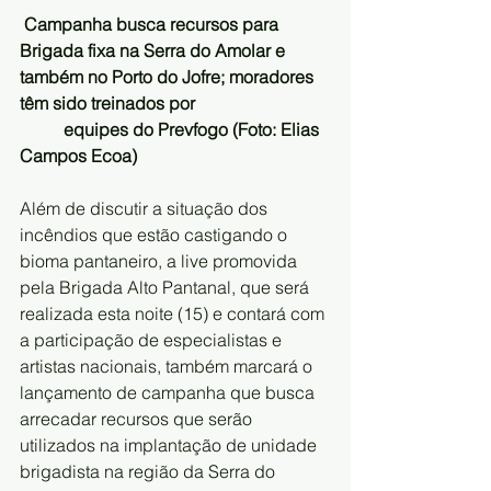
Campanha busca recursos para 
Brigada fixa na Serra do Amolar e 
também no Porto do Jofre; moradores 
têm sido treinados por 
          equipes do Prevfogo (Foto: Elias 
Campos Ecoa) 
Além de discutir a situação dos 
incêndios que estão castigando o 
bioma pantaneiro, a live promovida 
pela Brigada Alto Pantanal, que será 
realizada esta noite (15) e contará com 
a participação de especialistas e 
artistas nacionais, também marcará o 
lançamento de campanha que busca 
arrecadar recursos que serão 
utilizados na implantação de unidade 
brigadista na região da Serra do 