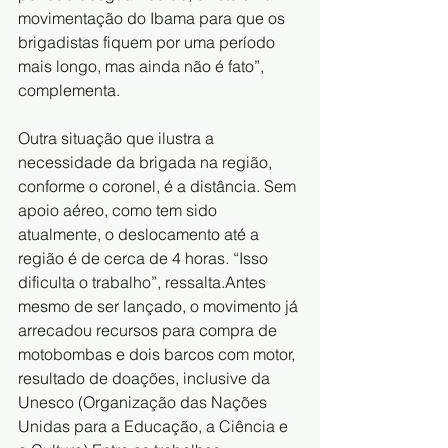
movimentação do Ibama para que os 
brigadistas fiquem por uma período 
mais longo, mas ainda não é fato”, 
complementa.
Outra situação que ilustra a 
necessidade da brigada na região, 
conforme o coronel, é a distância. Sem 
apoio aéreo, como tem sido 
atualmente, o deslocamento até a 
região é de cerca de 4 horas. “Isso 
dificulta o trabalho”, ressalta.Antes 
mesmo de ser lançado, o movimento já 
arrecadou recursos para compra de 
motobombas e dois barcos com motor, 
resultado de doações, inclusive da 
Unesco (Organização das Nações 
Unidas para a Educação, a Ciência e 