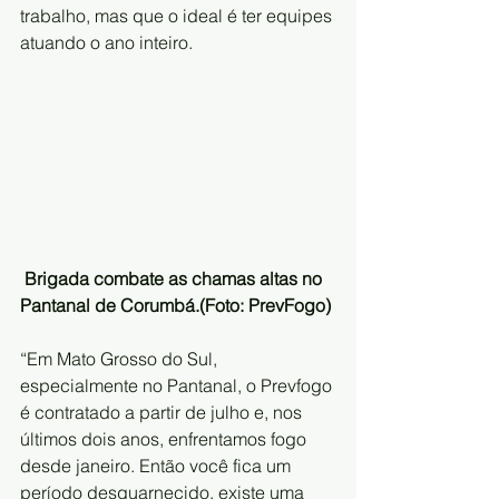
trabalho, mas que o ideal é ter equipes 
atuando o ano inteiro. 
Brigada combate as chamas altas no 
Pantanal de Corumbá.(Foto: PrevFogo)
“Em Mato Grosso do Sul, 
especialmente no Pantanal, o Prevfogo 
é contratado a partir de julho e, nos 
últimos dois anos, enfrentamos fogo 
desde janeiro. Então você fica um 
período desguarnecido, existe uma 