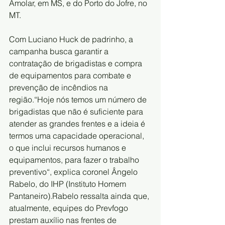
Amolar, em MS, e do Porto do Jofre, no 
MT. 
Com Luciano Huck de padrinho, a 
campanha busca garantir a 
contratação de brigadistas e compra 
de equipamentos para combate e 
prevenção de incêndios na 
região.“Hoje nós temos um número de 
brigadistas que não é suficiente para 
atender as grandes frentes e a ideia é 
termos uma capacidade operacional, 
o que inclui recursos humanos e 
equipamentos, para fazer o trabalho 
preventivo“, explica coronel Ângelo 
Rabelo, do IHP (Instituto Homem 
Pantaneiro).Rabelo ressalta ainda que, 
atualmente, equipes do Prevfogo 
prestam auxílio nas frentes de 