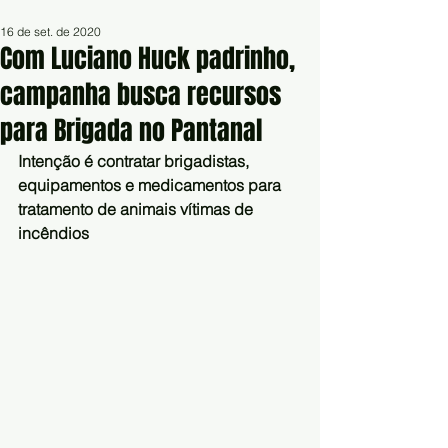
16 de set. de 2020
Com Luciano Huck padrinho,
campanha busca recursos
para Brigada no Pantanal
Intenção é contratar brigadistas, 
equipamentos e medicamentos para 
tratamento de animais vítimas de 
incêndios 