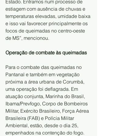
Estado. Entramos num processo de 
estiagem com ausência de chuvas e 
temperaturas elevadas, umidade baixa 
e isso vai favorecer principalmente os 
focos de queimadas no centro-oeste 
de MS”, mencionou.
Operação de combate às queimadas
Para o combate das queimadas no 
Pantanal e também em vegetação 
próxima a área urbana de Corumbá, 
uma operação foi deflagrada. Em 
atuação conjunta, Marinha do Brasil, 
Ibama/Prevfogo, Corpo de Bombeiros 
Militar, Exército Brasileiro, Força Aérea 
Brasileira (FAB) e Polícia Militar 
Ambiental, estão, desde o dia 25, 
empenhados na contenção do fogo.