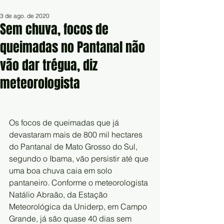
3 de ago. de 2020
Sem chuva, focos de
queimadas no Pantanal não
vão dar trégua, diz
meteorologista
Os focos de queimadas que já 
devastaram mais de 800 mil hectares 
do Pantanal de Mato Grosso do Sul, 
segundo o Ibama, vão persistir até que 
uma boa chuva caia em solo 
pantaneiro. Conforme o meteorologista 
Natálio Abraão, da Estação 
Meteorológica da Uniderp, em Campo 
Grande, já são quase 40 dias sem 