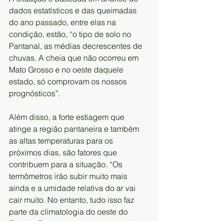
dados estatísticos e das queimadas 
do ano passado, entre elas na 
condição, estão, “o tipo de solo no 
Pantanal, as médias decrescentes de 
chuvas. A cheia que não ocorreu em 
Mato Grosso e no oeste daquele 
estado, só comprovam os nossos 
prognósticos”.
Além disso, a forte estiagem que 
atinge a região pantaneira e também 
as altas temperaturas para os 
próximos dias, são fatores que 
contribuem para a situação. “Os 
termômetros irão subir muito mais 
ainda e a umidade relativa do ar vai 
cair muito. No entanto, tudo isso faz 
parte da climatologia do oeste do 