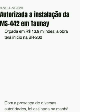
3 de jul. de 2020
Autorizada a instalação da
MS-442 em Taunay
Orçada em R$ 13,9 milhões, a obra 
terá início na BR-262
Com a presença de diversas 
autoridades, foi assinada na manhã 