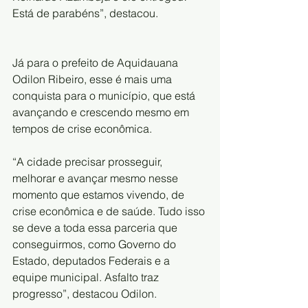
Está de parabéns”, destacou.
Já para o prefeito de Aquidauana 
Odilon Ribeiro, esse é mais uma 
conquista para o município, que está 
avançando e crescendo mesmo em 
tempos de crise econômica. 
“A cidade precisar prosseguir, 
melhorar e avançar mesmo nesse 
momento que estamos vivendo, de 
crise econômica e de saúde. Tudo isso 
se deve a toda essa parceria que 
conseguirmos, como Governo do 
Estado, deputados Federais e a 
equipe municipal. Asfalto traz 
progresso”, destacou Odilon.