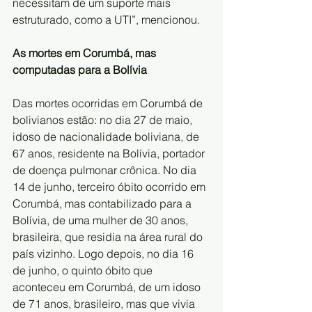
necessitam de um suporte mais 
estruturado, como a UTI”, mencionou.
As mortes em Corumbá, mas 
computadas para a Bolívia
Das mortes ocorridas em Corumbá de 
bolivianos estão: no dia 27 de maio, 
idoso de nacionalidade boliviana, de 
67 anos, residente na Bolívia, portador 
de doença pulmonar crônica. No dia 
14 de junho, terceiro óbito ocorrido em 
Corumbá, mas contabilizado para a 
Bolívia, de uma mulher de 30 anos, 
brasileira, que residia na área rural do 
país vizinho. Logo depois, no dia 16 
de junho, o quinto óbito que 
aconteceu em Corumbá, de um idoso 
de 71 anos, brasileiro, mas que vivia 