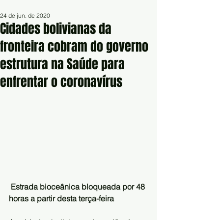
24 de jun. de 2020
Cidades bolivianas da
fronteira cobram do governo
estrutura na Saúde para
enfrentar o coronavírus
Estrada bioceânica bloqueada por 48 
horas a partir desta terça-feira