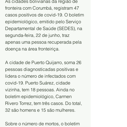
As cidades bolivianas da região de 
fronteira com Corumbá, registram 47 
casos positivos de covid-19. O boletim 
epidemiológico, emitido pelo Serviço 
Departamental de Saúde (SEDES), na 
segunda-feira, 22 de junho, traz 
apenas uma pessoa recuperada pela 
doença na área fronteiriça.
A cidade de Puerto Quijarro, soma 26 
pessoas diagnosticadas positivas e 
lidera o número de infectados com 
covid-19. Puerto Suárez, cidade 
vizinha, tem 18 pessoas. Ainda no 
boletim epidemiológico, Carmen 
Rivero Torrez, tem três casos. Do total, 
32 são homens e 15 são mulheres.
Sobre o número de mortos, o boletim 