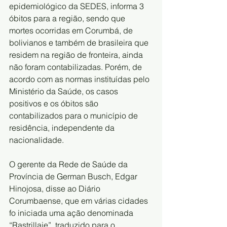
epidemiológico da SEDES, informa 3 
óbitos para a região, sendo que 
mortes ocorridas em Corumbá, de 
bolivianos e também de brasileira que 
residem na região de fronteira, ainda 
não foram contabilizadas. Porém, de 
acordo com as normas instituídas pelo 
Ministério da Saúde, os casos 
positivos e os óbitos são 
contabilizados para o município de 
residência, independente da 
nacionalidade.
O gerente da Rede de Saúde da 
Província de German Busch, Edgar 
Hinojosa, disse ao Diário 
Corumbaense, que em várias cidades 
fo iniciada uma ação denominada 
“Rastrillaje”, traduzido para o 