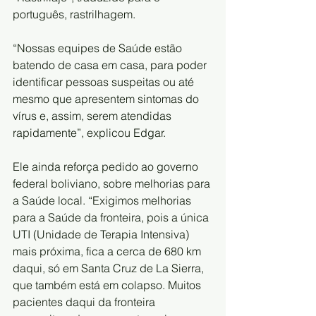
português, rastrilhagem. 
“Nossas equipes de Saúde estão 
batendo de casa em casa, para poder 
identificar pessoas suspeitas ou até 
mesmo que apresentem sintomas do 
vírus e, assim, serem atendidas 
rapidamente”, explicou Edgar. 
Ele ainda reforça pedido ao governo 
federal boliviano, sobre melhorias para 
a Saúde local. “Exigimos melhorias 
para a Saúde da fronteira, pois a única 
UTI (Unidade de Terapia Intensiva) 
mais próxima, fica a cerca de 680 km 
daqui, só em Santa Cruz de La Sierra, 
que também está em colapso. Muitos 
pacientes daqui da fronteira 