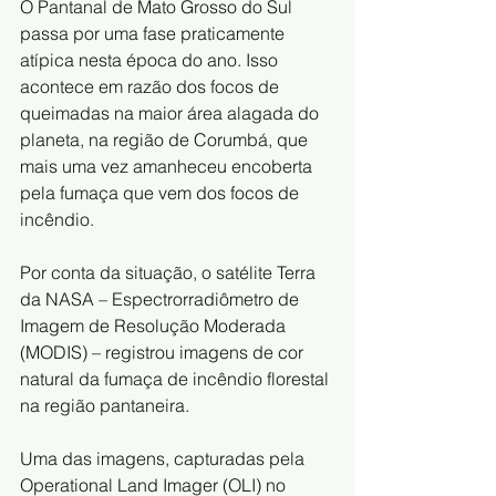
O Pantanal de Mato Grosso do Sul 
passa por uma fase praticamente 
atípica nesta época do ano. Isso 
acontece em razão dos focos de 
queimadas na maior área alagada do 
planeta, na região de Corumbá, que 
mais uma vez amanheceu encoberta 
pela fumaça que vem dos focos de 
incêndio.
Por conta da situação, o satélite Terra 
da NASA – Espectrorradiômetro de 
Imagem de Resolução Moderada 
(MODIS) – registrou imagens de cor 
natural da fumaça de incêndio florestal 
na região pantaneira.
Uma das imagens, capturadas pela 
Operational Land Imager (OLI) no 