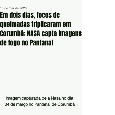
13 de mar. de 2020
Em dois dias, focos de
queimadas triplicaram em
Corumbá; NASA capta imagens
de fogo no Pantanal
Imagem capturada pela Nasa no dia 
04 de março no Pantanal de Corumbá 