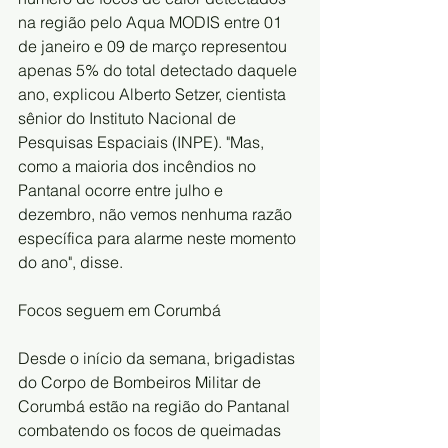
na região pelo Aqua MODIS entre 01 
de janeiro e 09 de março representou 
apenas 5% do total detectado daquele 
ano, explicou Alberto Setzer, cientista 
sênior do Instituto Nacional de 
Pesquisas Espaciais (INPE). "Mas, 
como a maioria dos incêndios no 
Pantanal ocorre entre julho e 
dezembro, não vemos nenhuma razão 
específica para alarme neste momento 
do ano", disse.
Focos seguem em Corumbá
Desde o início da semana, brigadistas 
do Corpo de Bombeiros Militar de 
Corumbá estão na região do Pantanal 
combatendo os focos de queimadas 