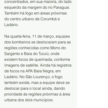
concentrados, em sua maioria, do lado 
esquerdo da margem do rio Paraguai. 
Também há fogo em áreas próximas 
do centro urbano de Corumbá e 
Ladário. 
Na quarta-feira, 11 de março, equipes 
dos bombeiros se deslocaram para as 
regiões conhecidas como Morro do 
Sargento e Baía do Tuiuiú, onde 
existem focos de queimada, conforme 
imagens de satélite. Ainda há registros 
de focos na APA Baía Negra, em 
Ladário. No São Lourenço, o fogo 
também existe, mas a equipe deve se 
deslocar para o local ainda, dando 
prioridade às regiões próximas à área 
urbana dos dois municípios. 