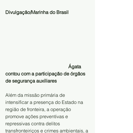
Divulgação/Marinha do Brasil 
                                                    Ágata 
contou com a participação de órgãos 
de segurança auxiliares
Além da missão primária de 
intensificar a presença do Estado na 
região de fronteira, a operação 
promove ações preventivas e 
repressivas contra delitos 
transfronteiriços e crimes ambientais, a 