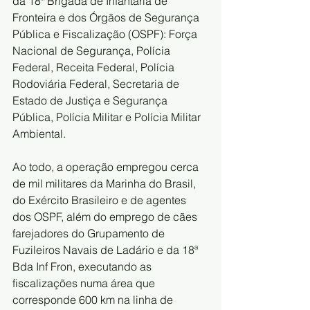
da 18ª Brigada de Infantaria de 
Fronteira e dos Órgãos de Segurança 
Pública e Fiscalização (OSPF): Força 
Nacional de Segurança, Polícia 
Federal, Receita Federal, Polícia 
Rodoviária Federal, Secretaria de 
Estado de Justiça e Segurança 
Pública, Polícia Militar e Polícia Militar 
Ambiental.
Ao todo, a operação empregou cerca 
de mil militares da Marinha do Brasil, 
do Exército Brasileiro e de agentes 
dos OSPF, além do emprego de cães 
farejadores do Grupamento de 
Fuzileiros Navais de Ladário e da 18ª 
Bda Inf Fron, executando as 
fiscalizações numa área que 
corresponde 600 km na linha de 