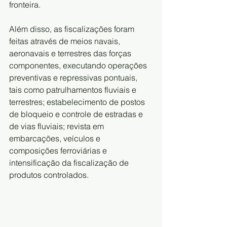
fronteira.
Além disso, as fiscalizações foram 
feitas através de meios navais, 
aeronavais e terrestres das forças 
componentes, executando operações 
preventivas e repressivas pontuais, 
tais como patrulhamentos fluviais e 
terrestres; estabelecimento de postos 
de bloqueio e controle de estradas e 
de vias fluviais; revista em 
embarcações, veículos e 
composições ferroviárias e 
intensificação da fiscalização de 
produtos controlados.