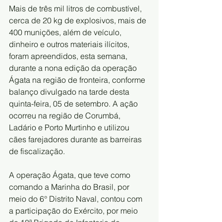
Mais de três mil litros de combustível, 
cerca de 20 kg de explosivos, mais de 
400 munições, além de veículo, 
dinheiro e outros materiais ilícitos, 
foram apreendidos, esta semana, 
durante a nona edição da operação 
Ágata na região de fronteira, conforme 
balanço divulgado na tarde desta 
quinta-feira, 05 de setembro. A ação 
ocorreu na região de Corumbá, 
Ladário e Porto Murtinho e utilizou 
cães farejadores durante as barreiras 
de fiscalização.
A operação Ágata, que teve como 
comando a Marinha do Brasil, por 
meio do 6° Distrito Naval, contou com 
a participação do Exército, por meio 