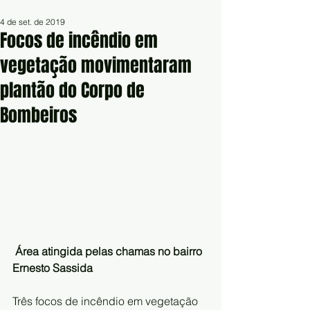
4 de set. de 2019
Focos de incêndio em
vegetação movimentaram
plantão do Corpo de
Bombeiros
Área atingida pelas chamas no bairro 
Ernesto Sassida 
Três focos de incêndio em vegetação 