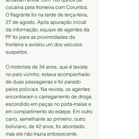
cocaína pela fronteira com Corumbá. 
O flagrante foi na tarde de terça-feira, 
27 de agosto. Após apuração inicial 
da informação, equipe de agentes da 
PF foi para as proximidades da 
fronteira e avistou um dos veículos 
suspeitos. 
O motorista de 34 anos, que é taxista 
no país vizinho, estava acompanhado 
de duas passageiras e foi parado 
pelos policiais. Na revista, os agentes 
encontraram o carregamento de droga 
escondido em peças no porta-malas e 
em compartimento do estepe. Em outro 
carro, semelhante ao primeiro, outro 
boliviano, de 42 anos, foi abordado, 
mas ele não trazia entorpecente. 