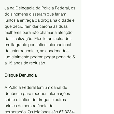
Já na Delegacia da Polícia Federal, os 
dois homens disseram que fariam 
juntos a entrega da droga na cidade e 
que decidiram dar carona às duas 
mulheres para não chamar a atenção 
da fiscalização. Eles foram autuados 
em flagrante por tráfico internacional 
de entorpecente e, se condenados 
judicialmente podem pegar pena de 5 
a 15 anos de reclusão. 
Disque Denúncia
A Polícia Federal tem um canal de 
denúncia para receber informações 
sobre o tráfico de drogas e outros 
crimes de competência da 
corporação. Os telefones são 67 3234-