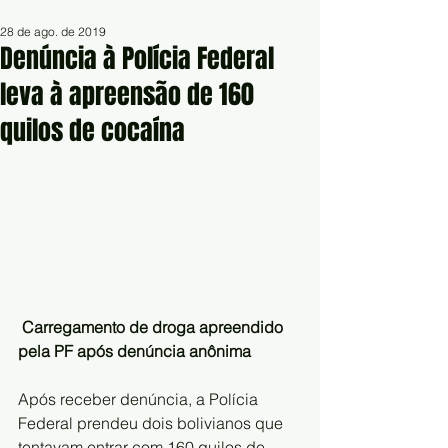
28 de ago. de 2019
Denúncia à Polícia Federal
leva à apreensão de 160
quilos de cocaína
Carregamento de droga apreendido 
pela PF após denúncia anônima
Após receber denúncia, a Polícia 
Federal prendeu dois bolivianos que 
tentavam entrar com 160 quilos de 