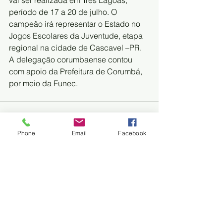
período de 17 a 20 de julho. O 
campeão irá representar o Estado no 
Jogos Escolares da Juventude, etapa 
regional na cidade de Cascavel –PR. 
A delegação corumbaense contou 
com apoio da Prefeitura de Corumbá, 
por meio da Funec.
Phone
Email
Facebook
Trem do Pantanal