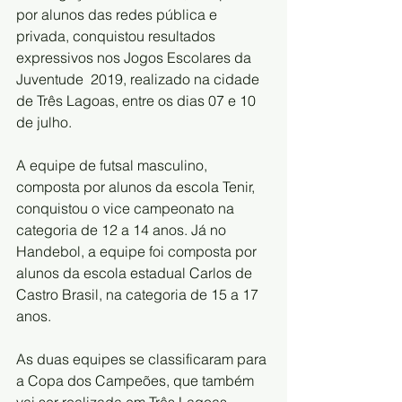
por alunos das redes pública e 
privada, conquistou resultados 
expressivos nos Jogos Escolares da 
Juventude  2019, realizado na cidade 
de Três Lagoas, entre os dias 07 e 10 
de julho.
A equipe de futsal masculino, 
composta por alunos da escola Tenir, 
conquistou o vice campeonato na 
categoria de 12 a 14 anos. Já no 
Handebol, a equipe foi composta por 
alunos da escola estadual Carlos de 
Castro Brasil, na categoria de 15 a 17 
anos.
As duas equipes se classificaram para 
a Copa dos Campeões, que também 
vai ser realizada em Três Lagoas, 