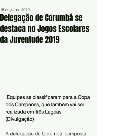
15 de jul. de 2019
Delegação de Corumbá se
destaca no Jogos Escolares
da Juventude 2019
Equipes se classificaram para a Copa 
dos Campeões, que também vai ser 
realizada em Três Lagoas   
(Divulgação)
A delegação de Corumbá, composta 