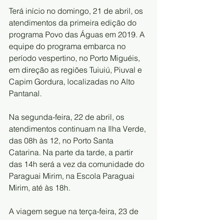
Terá início no domingo, 21 de abril, os 
atendimentos da primeira edição do 
programa Povo das Águas em 2019. A 
equipe do programa embarca no 
período vespertino, no Porto Miguéis, 
em direção as regiões Tuiuiú, Piuval e 
Capim Gordura, localizadas no Alto 
Pantanal.  
Na segunda-feira, 22 de abril, os 
atendimentos continuam na Ilha Verde, 
das 08h às 12, no Porto Santa 
Catarina. Na parte da tarde, a partir 
das 14h será a vez da comunidade do 
Paraguai Mirim, na Escola Paraguai 
Mirim, até às 18h.  
A viagem segue na terça-feira, 23 de 