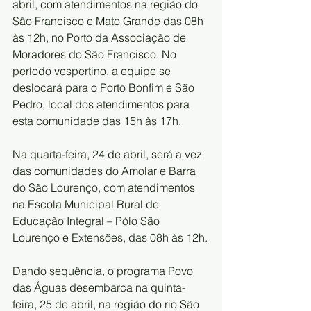
abril, com atendimentos na região do 
São Francisco e Mato Grande das 08h 
às 12h, no Porto da Associação de 
Moradores do São Francisco. No 
período vespertino, a equipe se 
deslocará para o Porto Bonfim e São 
Pedro, local dos atendimentos para 
esta comunidade das 15h às 17h.   
Na quarta-feira, 24 de abril, será a vez 
das comunidades do Amolar e Barra 
do São Lourenço, com atendimentos 
na Escola Municipal Rural de 
Educação Integral – Pólo São 
Lourenço e Extensões, das 08h às 12h.
Dando sequência, o programa Povo 
das Águas desembarca na quinta-
feira, 25 de abril, na região do rio São 