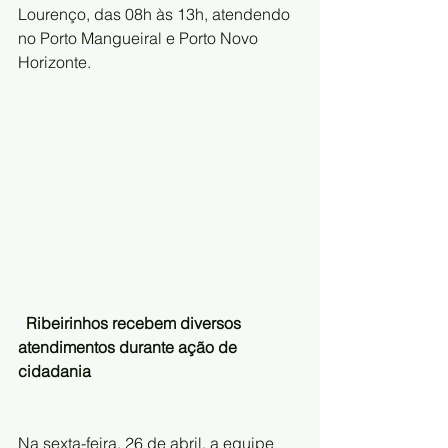
Lourenço, das 08h às 13h, atendendo 
no Porto Mangueiral e Porto Novo 
Horizonte.
Ribeirinhos recebem diversos 
atendimentos durante ação de 
cidadania
Na sexta-feira, 26 de abril, a equipe 