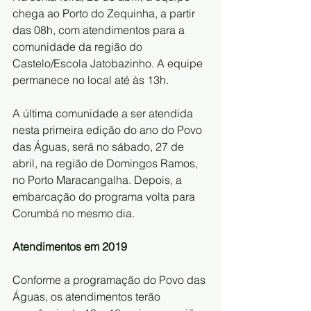
chega ao Porto do Zequinha, a partir 
das 08h, com atendimentos para a 
comunidade da região do 
Castelo/Escola Jatobazinho. A equipe 
permanece no local até às 13h.
A última comunidade a ser atendida 
nesta primeira edição do ano do Povo 
das Águas, será no sábado, 27 de 
abril, na região de Domingos Ramos, 
no Porto Maracangalha. Depois, a 
embarcação do programa volta para 
Corumbá no mesmo dia.
Atendimentos em 2019
Conforme a programação do Povo das 
Águas, os atendimentos terão 