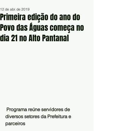
12 de abr. de 2019
Primeira edição do ano do
Povo das Águas começa no
dia 21 no Alto Pantanal
Programa reúne servidores de 
diversos setores da Prefeitura e 
parceiros