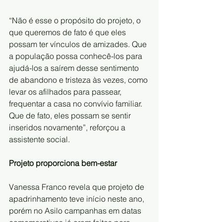
“Não é esse o propósito do projeto, o 
que queremos de fato é que eles 
possam ter vínculos de amizades. Que 
a população possa conhecê-los para 
ajudá-los a saírem desse sentimento 
de abandono e tristeza às vezes, como 
levar os afilhados para passear, 
frequentar a casa no convívio familiar. 
Que de fato, eles possam se sentir 
inseridos novamente”, reforçou a 
assistente social.
Projeto proporciona bem-estar
Vanessa Franco revela que projeto de 
apadrinhamento teve início neste ano, 
porém no Asilo campanhas em datas 