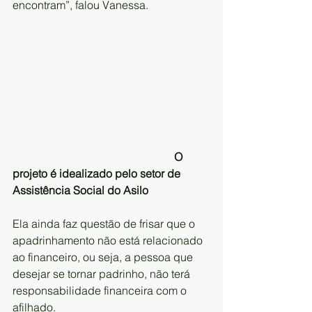
encontram”, falou Vanessa.
                                                         O 
projeto é idealizado pelo setor de 
Assistência Social do Asilo 
Ela ainda faz questão de frisar que o 
apadrinhamento não está relacionado 
ao financeiro, ou seja, a pessoa que 
desejar se tornar padrinho, não terá 
responsabilidade financeira com o 
afilhado.