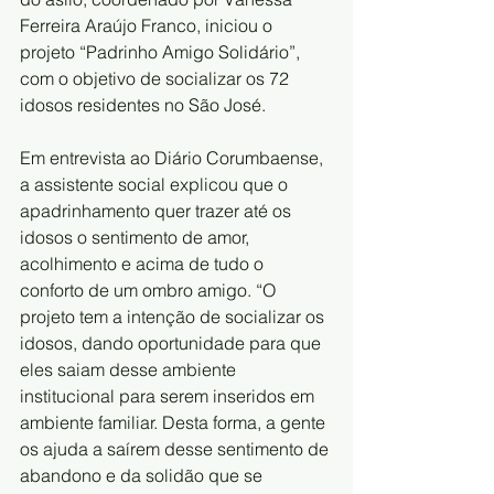
Ferreira Araújo Franco, iniciou o 
projeto “Padrinho Amigo Solidário”, 
com o objetivo de socializar os 72 
idosos residentes no São José.
Em entrevista ao Diário Corumbaense, 
a assistente social explicou que o 
apadrinhamento quer trazer até os 
idosos o sentimento de amor, 
acolhimento e acima de tudo o 
conforto de um ombro amigo. “O 
projeto tem a intenção de socializar os 
idosos, dando oportunidade para que 
eles saiam desse ambiente 
institucional para serem inseridos em 
ambiente familiar. Desta forma, a gente 
os ajuda a saírem desse sentimento de 
abandono e da solidão que se 