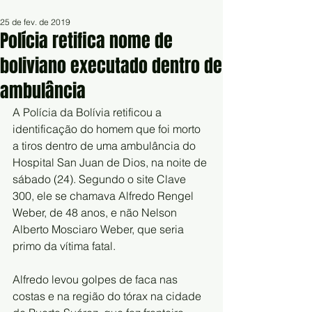
25 de fev. de 2019
Polícia retifica nome de
boliviano executado dentro de
ambulância
A Polícia da Bolívia retificou a 
identificação do homem que foi morto 
a tiros dentro de uma ambulância do 
Hospital San Juan de Dios, na noite de 
sábado (24). Segundo o site Clave 
300, ele se chamava Alfredo Rengel 
Weber, de 48 anos, e não Nelson 
Alberto Mosciaro Weber, que seria 
primo da vítima fatal. 
Alfredo levou golpes de faca nas 
costas e na região do tórax na cidade 