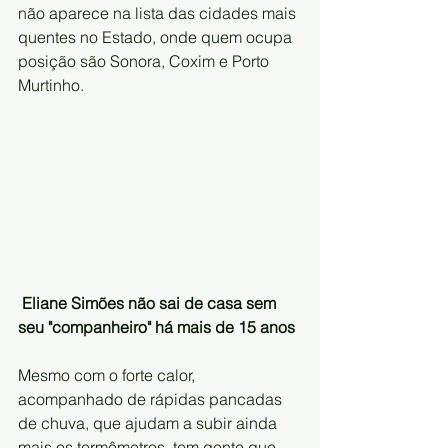
não aparece na lista das cidades mais 
quentes no Estado, onde quem ocupa 
posição são Sonora, Coxim e Porto 
Murtinho.
Eliane Simões não sai de casa sem 
seu "companheiro" há mais de 15 anos
Mesmo com o forte calor, 
acompanhado de rápidas pancadas 
de chuva, que ajudam a subir ainda 
mais os termômetros, tem gente que 