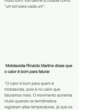
muito bom. Ele define a cidade como: 
“um sol para cada um”.
Mototaxista Rinaldo Martins disse que 
o calor é bom para faturar
“O calor é bom para quem é 
mototaxista, pois é no calor que 
faturamos mais. O movimento aumenta 
muito quando os termômetros 
registram altas temperaturas, já que os 