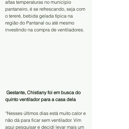
altas temperaturas no município 
pantaneiro, é se refrescando, seja com 
o tereré, bebida gelada típica na 
região do Pantanal ou até mesmo 
investindo na compra de ventiladores. 
Gestante, Chistiany foi em busca do 
quinto ventilador para a casa dela
“Nesses últimos dias está muito calor e 
não dá para ficar sem ventilador. Vim 
aqui pesquisar e decidi levar mais um 