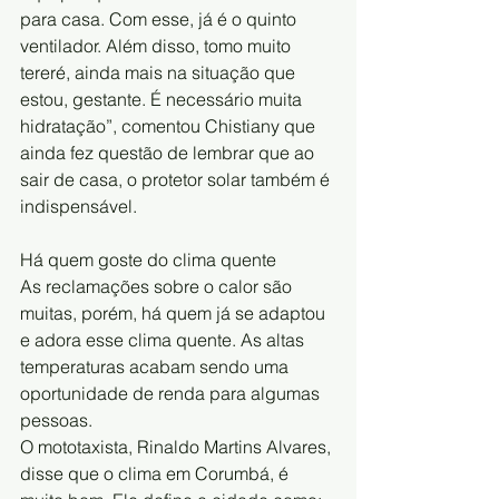
para casa. Com esse, já é o quinto 
ventilador. Além disso, tomo muito 
tereré, ainda mais na situação que 
estou, gestante. É necessário muita 
hidratação”, comentou Chistiany que 
ainda fez questão de lembrar que ao 
sair de casa, o protetor solar também é 
indispensável.
Há quem goste do clima quente
As reclamações sobre o calor são 
muitas, porém, há quem já se adaptou 
e adora esse clima quente. As altas 
temperaturas acabam sendo uma 
oportunidade de renda para algumas 
pessoas.
O mototaxista, Rinaldo Martins Alvares, 
disse que o clima em Corumbá, é 