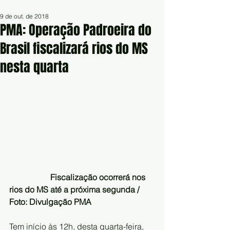
9 de out. de 2018
PMA: Operação Padroeira do
Brasil fiscalizará rios do MS
nesta quarta
                   Fiscalização ocorrerá nos 
rios do MS até a próxima segunda / 
Foto: Divulgação PMA
Tem início às 12h, desta quarta-feira, 