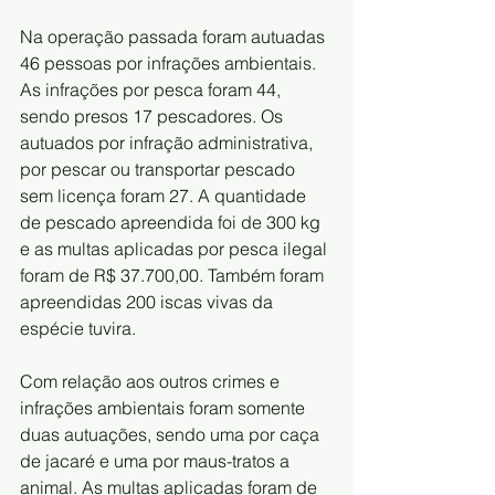
Na operação passada foram autuadas 
46 pessoas por infrações ambientais. 
As infrações por pesca foram 44, 
sendo presos 17 pescadores. Os 
autuados por infração administrativa, 
por pescar ou transportar pescado 
sem licença foram 27. A quantidade 
de pescado apreendida foi de 300 kg 
e as multas aplicadas por pesca ilegal 
foram de R$ 37.700,00. Também foram 
apreendidas 200 iscas vivas da 
espécie tuvira.
Com relação aos outros crimes e 
infrações ambientais foram somente 
duas autuações, sendo uma por caça 
de jacaré e uma por maus-tratos a 
animal. As multas aplicadas foram de 