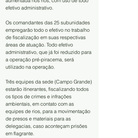
aumentada nos rios, com uso de todo 
efetivo administrativo.
Os comandantes das 25 subunidades 
empregarão todo o efetivo no trabalho 
de fiscalização em suas respectivas 
áreas de atuação. Todo efetivo 
administrativo, que já foi reduzido para 
a operação pré-piracema, será 
utilizado na operação.
Três equipes da sede (Campo Grande) 
estarão itinerantes, fiscalizando todos 
os tipos de crimes e infrações 
ambientais, em contato com as 
equipes de rios, para a movimentação 
de presos e materiais para as 
delegacias, caso aconteçam prisões 
em flagrante.