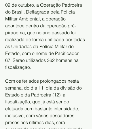
09 de outubro, a Operação Padroeira 
do Brasil. Deflagrada pela Policia 
Militar Ambiental, a operação 
acontece dentro da operação pré-
piracema, que no ano passado foi 
realizada de forma unificada por todas 
as Unidades da Polícia Militar do 
Estado, com o nome de Pacificador 
67. Serão utilizados 362 homens na 
fiscalização.
Com os feriados prolongados nesta 
semana, do dia 11, dia da divisão do 
Estado e da Padroeira (12), a 
fiscalização, que já está sendo 
efetuada com bastante intensidade, 
inclusive, com vários pescadores 
presos nos últimos dias, será 