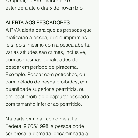
A Operação Pré-piracema se 
estenderá até o dia 5 de novembro.
ALERTA AOS PESCADORES
A PMA alerta para que as pessoas que 
praticarão a pesca, que cumpram as 
leis, pois, mesmo com a pesca aberta, 
várias atitudes são crimes, inclusive, 
com as mesmas penalidades de 
pescar em período de piracema. 
Exemplo: Pescar com petrechos, ou 
com método de pesca proibidos, em 
quantidade superior à permitida, ou 
em local proibido e capturar pescado 
com tamanho inferior ao permitido.
Na parte criminal, conforme a Lei 
Federal 9.605/1998, a pessoa pode 
ser presa, algemada, encaminhada à 