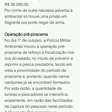
R$ 38.290,00.
Por crime de outra natureza adversa à 
ambiental só houve uma prisão em 
flagrante por porte ilegal de arma.
Operação pré-piracema
No dia 1º de outubro, a Polícia Militar 
Ambiental iniciou a operação pré-
piracema de reforço à fiscalização nos 
rios do estado, no intuito de prevenir e 
reprimir a pesca predatória, tendo em 
vista a proximidade do período de 
piracema e, portanto, quando vários 
cardumes já se encontram formados. 
Por esta razão, a quantidade de 
turistas e pescadores se intensifica, 
exatamente, em razão das facilidades 
de captura do pescado neste período. 