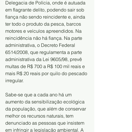
Delegacia de Polícia, onde é autuada 
em flagrante delito, podendo sair sob 
fiança não sendo reincidente e, ainda 
ter todo o produto da pesca, barcos 
motores e veículos apreendidos. Na 
reincidência não há fiança. Na parte 
administrativa, o Decreto Federal 
6514/2008, que regulamenta a parte 
administrativa da Lei 9605/98, prevê 
multas de R$ 700 a R$ 100 mil reais e 
mais R$ 20 reais por quilo do pescado 
irregular.
Sabe-se que a cada ano há um 
aumento da sensibilização ecológica 
da população, que além de conservar 
melhor os recursos naturais, tem 
denunciado as pessoas que insistem 
em infringir a legislação ambiental. A 