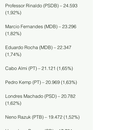
Professor Rinaldo (PSDB) – 24.593 
(1,92%)
Marcio Fernandes (MDB) – 23.296 
(1,82%)
Eduardo Rocha (MDB) – 22.347 
(1,74%)
Cabo Almi (PT) – 21.121 (1,65%)
Pedro Kemp (PT) – 20.969 (1,63%)
Londres Machado (PSD) – 20.782 
(1,62%)
Neno Razuk (PTB) – 19.472 (1,52%)