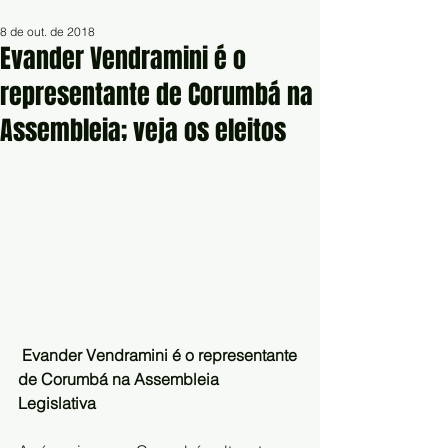
8 de out. de 2018
Evander Vendramini é o
representante de Corumbá na
Assembleia; veja os eleitos
Evander Vendramini é o representante 
de Corumbá na Assembleia 
Legislativa 