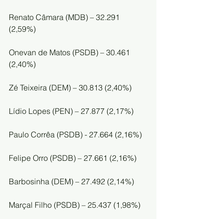
Renato Câmara (MDB) – 32.291 
(2,59%)
Onevan de Matos (PSDB) – 30.461 
(2,40%)
Zé Teixeira (DEM) – 30.813 (2,40%)
Lídio Lopes (PEN) – 27.877 (2,17%)
Paulo Corrêa (PSDB) - 27.664 (2,16%)
Felipe Orro (PSDB) – 27.661 (2,16%)
Barbosinha (DEM) – 27.492 (2,14%)
Marçal Filho (PSDB) – 25.437 (1,98%)