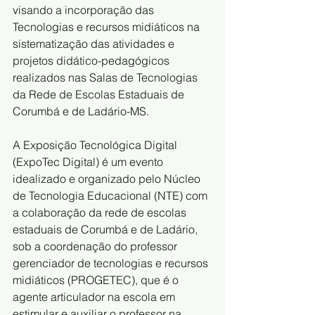
visando a incorporação das 
Tecnologias e recursos midiáticos na 
sistematização das atividades e 
projetos didático-pedagógicos 
realizados nas Salas de Tecnologias 
da Rede de Escolas Estaduais de 
Corumbá e de Ladário-MS.
A Exposição Tecnológica Digital 
(ExpoTec Digital) é um evento 
idealizado e organizado pelo Núcleo 
de Tecnologia Educacional (NTE) com 
a colaboração da rede de escolas 
estaduais de Corumbá e de Ladário, 
sob a coordenação do professor 
gerenciador de tecnologias e recursos 
midiáticos (PROGETEC), que é o 
agente articulador na escola em 
estimular e auxiliar o professor na 