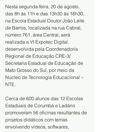
Nesta segunda-feira, 20 de agosto, 
das 8h às 11h e das 13h30 às 16h30, 
na Escola Estadual Doutor João Leite 
de Barros, localizada na rua Cabral, 
número 761, área Central, será 
realizada a VI Expotec Digital, 
desenvolvida pela Coordenadoria 
Regional de Educação CRE-3/ 
Secretaria Estadual de Educação de 
Mato Grosso do Sul, por meio da 
Núcleo de Tecnologia Educacional – 
NTE.
Cerca de 600 alunos das 12 Escolas 
Estaduais de Corumbá e Ladário 
promoveram 56 oficinas resultantes de 
projetos didáticos com temas 
envolvendo vídeos, softwares, 