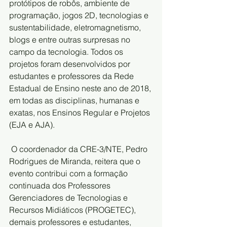
protótipos de robôs, ambiente de 
programação, jogos 2D, tecnologias e 
sustentabilidade, eletromagnetismo, 
blogs e entre outras surpresas no 
campo da tecnologia. Todos os 
projetos foram desenvolvidos por 
estudantes e professores da Rede 
Estadual de Ensino neste ano de 2018, 
em todas as disciplinas, humanas e 
exatas, nos Ensinos Regular e Projetos 
(EJA e AJA).
 O coordenador da CRE-3/NTE, Pedro 
Rodrigues de Miranda, reitera que o 
evento contribui com a formação 
continuada dos Professores 
Gerenciadores de Tecnologias e 
Recursos Midiáticos (PROGETEC),  
demais professores e estudantes, 